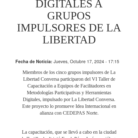
DIGITALES A
GRUPOS
IMPULSORES DE LA
LIBERTAD
Fecha de Noticia:
Jueves, Octubre 17, 2024 - 17:15
Miembros de los cinco grupos impulsores de La
Libertad Conversa participaron del VI Taller de
Capacitación a Equipos de Facilitadores en
Metodologías Participativas y Herramientas
Digitales, impulsado por La Libertad Conversa.
Este proyecto lo promueve Idea Internacional en
alianza con CEDEPAS Norte.
La capacitación, que se llevó a cabo en la ciudad