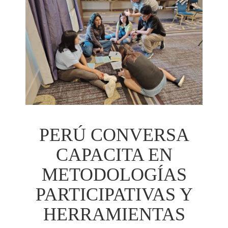
PERÚ CONVERSA
CAPACITA EN
METODOLOGÍAS
PARTICIPATIVAS Y
HERRAMIENTAS