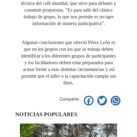
técnica del café mundial, que sirve para debates y
construir propuestas. “Es para salir del clásico
trabajo de grupo, lo que nos permite es recoger
información de manera participativa”.
Algunas conclusiones que ofreció Pérez León es
que en los grupos con los que se trabaja deben
identificar a los diferentes grupos de participantes
y los facilitadores deben estar preparados para
actuar frente a esas distintas circunstancias y así
permitir que el taller o la capacitación cumpla sus
fines.
Facebook
Twitter
Wh
Comparte :
NOTICIAS POPULARES