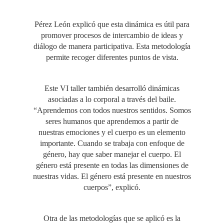
Pérez León explicó que esta dinámica es útil para
promover procesos de intercambio de ideas y
diálogo de manera participativa. Esta metodología
permite recoger diferentes puntos de vista.
Este VI taller también desarrolló dinámicas
asociadas a lo corporal a través del baile.
“Aprendemos con todos nuestros sentidos. Somos
seres humanos que aprendemos a partir de
nuestras emociones y el cuerpo es un elemento
importante. Cuando se trabaja con enfoque de
género, hay que saber manejar el cuerpo. El
género está presente en todas las dimensiones de
nuestras vidas. El género está presente en nuestros
cuerpos”, explicó.
Otra de las metodologías que se aplicó es la