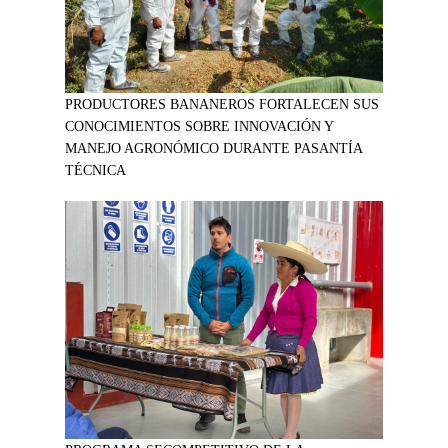
PRODUCTORES BANANEROS FORTALECEN SUS
CONOCIMIENTOS SOBRE INNOVACIÓN Y
MANEJO AGRONÓMICO DURANTE PASANTÍA
TÉCNICA