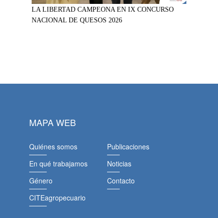
LA LIBERTAD CAMPEONA EN IX CONCURSO
NACIONAL DE QUESOS 2026
MAPA WEB
Quiénes somos
Publicaciones
En qué trabajamos
Noticias
Género
Contacto
CITEagropecuario