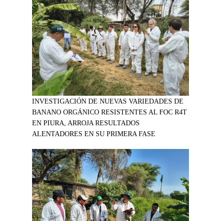
INVESTIGACIÓN DE NUEVAS VARIEDADES DE
BANANO ORGÁNICO RESISTENTES AL FOC R4T
EN PIURA, ARROJA RESULTADOS
ALENTADORES EN SU PRIMERA FASE