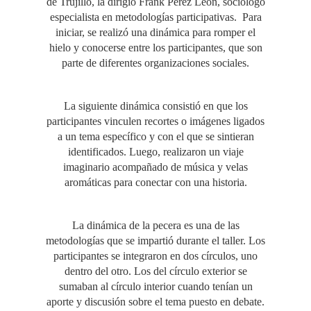
de Trujillo, la dirigió Frank Pérez León, sociólogo
especialista en metodologías participativas. Para
iniciar, se realizó una dinámica para romper el
hielo y conocerse entre los participantes, que son
parte de diferentes organizaciones sociales.
La siguiente dinámica consistió en que los
participantes vinculen recortes o imágenes ligados
a un tema específico y con el que se sintieran
identificados. Luego, realizaron un viaje
imaginario acompañado de música y velas
aromáticas para conectar con una historia.
La dinámica de la pecera es una de las
metodologías que se impartió durante el taller. Los
participantes se integraron en dos círculos, uno
dentro del otro. Los del círculo exterior se
sumaban al círculo interior cuando tenían un
aporte y discusión sobre el tema puesto en debate.