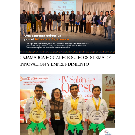
CAJAMARCA FORTALECE SU ECOSISTEMA DE
INNOVACIÓN Y EMPRENDIMIENTO