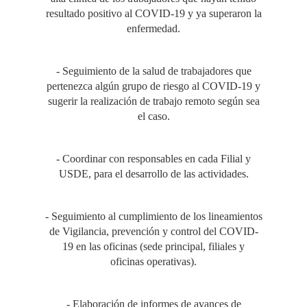
resultado positivo al COVID-19 y ya superaron la
enfermedad.
- Seguimiento de la salud de trabajadores que
pertenezca algún grupo de riesgo al COVID-19 y
sugerir la realización de trabajo remoto según sea
el caso.
- Coordinar con responsables en cada Filial y
USDE, para el desarrollo de las actividades.
- Seguimiento al cumplimiento de los lineamientos
de Vigilancia, prevención y control del COVID-
19 en las oficinas (sede principal, filiales y
oficinas operativas).
- Elaboración de informes de avances de