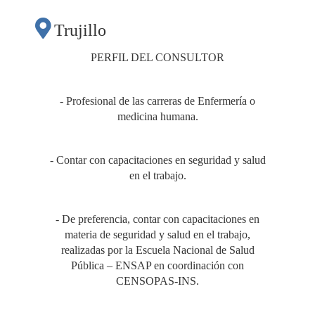
Trujillo
PERFIL DEL CONSULTOR
- Profesional de las carreras de Enfermería o
medicina humana.
- Contar con capacitaciones en seguridad y salud
en el trabajo.
- De preferencia, contar con capacitaciones en
materia de seguridad y salud en el trabajo,
realizadas por la Escuela Nacional de Salud
Pública – ENSAP en coordinación con
CENSOPAS-INS.