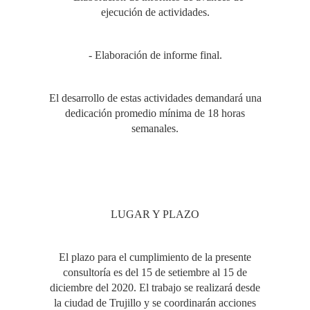
ejecución de actividades.
- Elaboración de informe final.
El desarrollo de estas actividades demandará una
dedicación promedio mínima de 18 horas
semanales.
LUGAR Y PLAZO
El plazo para el cumplimiento de la presente
consultoría es del 15 de setiembre al 15 de
diciembre del 2020. El trabajo se realizará desde
la ciudad de Trujillo y se coordinarán acciones