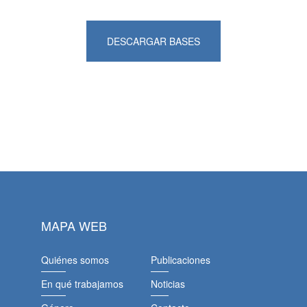
DESCARGAR BASES
MAPA WEB
Quiénes somos
Publicaciones
En qué trabajamos
Noticias