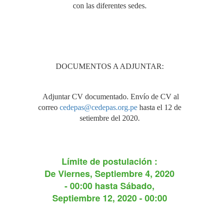
con las diferentes sedes.
DOCUMENTOS A ADJUNTAR:
Adjuntar CV documentado. Envío de CV al
correo
cedepas@cedepas.org.pe
hasta el 12 de
setiembre del 2020.
Límite de postulación :
De
Viernes, Septiembre 4, 2020
- 00:00
hasta
Sábado,
Septiembre 12, 2020 - 00:00