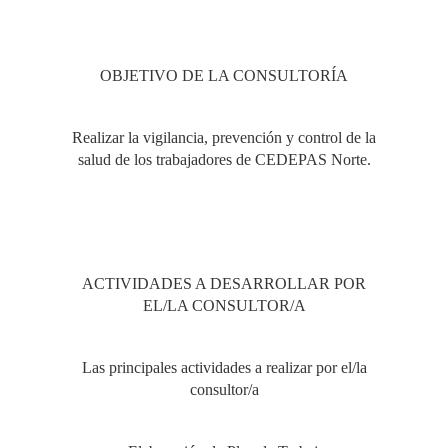
OBJETIVO DE LA CONSULTORÍA
Realizar la vigilancia, prevención y control de la
salud de los trabajadores de CEDEPAS Norte.
ACTIVIDADES A DESARROLLAR POR
EL/LA CONSULTOR/A
Las principales actividades a realizar por el/la
consultor/a