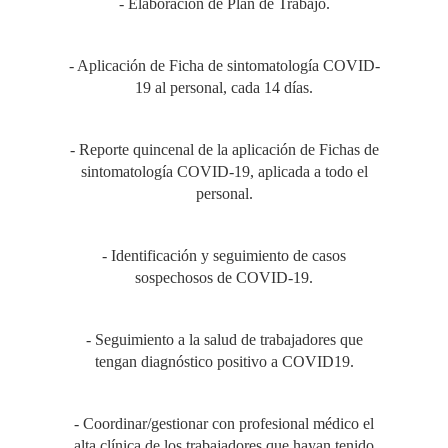
- Elaboración de Plan de Trabajo.
- Aplicación de Ficha de sintomatología COVID-
19 al personal, cada 14 días.
- Reporte quincenal de la aplicación de Fichas de
sintomatología COVID-19, aplicada a todo el
personal.
- Identificación y seguimiento de casos
sospechosos de COVID-19.
- Seguimiento a la salud de trabajadores que
tengan diagnóstico positivo a COVID19.
- Coordinar/gestionar con profesional médico el
alta clínica de los trabajadores que hayan tenido