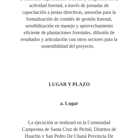
actividad forestal, a través de jornadas de
capacitación a juntas directivas, asesorías para la
formalización de comités de gestión forestal,
sensibilización en manejo y aprovechamiento
eficiente de plantaciones forestales, difusión de
resultados y articulación con otros sectores para la
sostenibilidad del proyecto.
LUGAR Y PLAZO
a. Lugar
La ejecución se realizará en la Comunidad
Campesina de Santa Cruz de Pichiú, Distritos de
Huachis y San Pedro De Chaná Provincia De