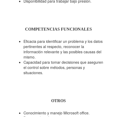
Disponibilidad para trabajar bajo presión.
COMPETENCIAS FUNCIONALES
Eficacia para identificar un problema y los datos
pertinentes al respecto, reconocer la
información relevante y las posibles causas del
mismo.
Capacidad para tomar decisiones que aseguren
el control sobre métodos, personas y
situaciones.
OTROS
Conocimiento y manejo Microsoft office.