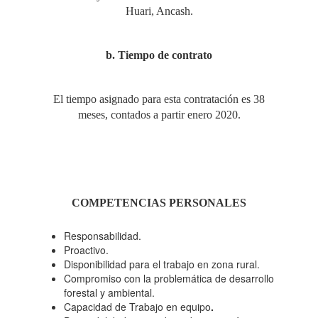
Huari, Ancash.
b. Tiempo de contrato
El tiempo asignado para esta contratación es 38
meses, contados a partir enero 2020.
COMPETENCIAS PERSONALES
Responsabilidad.
Proactivo.
Disponibilidad para el trabajo en zona rural.
Compromiso con la problemática de desarrollo
forestal y ambiental.
Capacidad de Trabajo en equipo
.