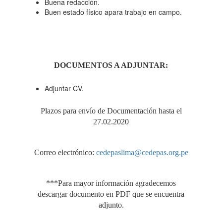
Buena redacción.
Buen estado físico apara trabajo en campo.
DOCUMENTOS A ADJUNTAR:
Adjuntar CV.
Plazos para envío de Documentación hasta el
27.02.2020
Correo electrónico:
cedepaslima@cedepas.org.pe
***Para mayor información agradecemos
descargar documento en PDF que se encuentra
adjunto.