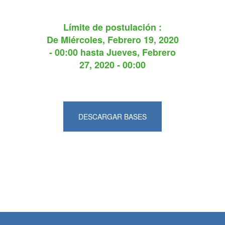
Límite de postulación :
De
Miércoles, Febrero 19, 2020
- 00:00
hasta
Jueves, Febrero
27, 2020 - 00:00
DESCARGAR BASES