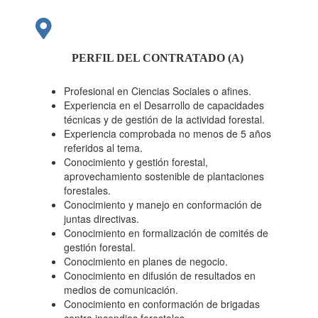
PERFIL DEL CONTRATADO (A)
Profesional en Ciencias Sociales o afines.
Experiencia en el Desarrollo de capacidades
técnicas y de gestión de la actividad forestal.
Experiencia comprobada no menos de 5 años
referidos al tema.
Conocimiento y gestión forestal,
aprovechamiento sostenible de plantaciones
forestales.
Conocimiento y manejo en conformación de
juntas directivas.
Conocimiento en formalización de comités de
gestión forestal.
Conocimiento en planes de negocio.
Conocimiento en difusión de resultados en
medios de comunicación.
Conocimiento en conformación de brigadas