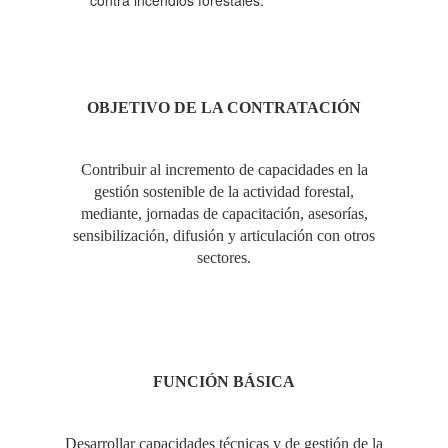
contra incendios forestales.
OBJETIVO DE LA CONTRATACIÓN
Contribuir al incremento de capacidades en la
gestión sostenible de la actividad forestal,
mediante, jornadas de capacitación, asesorías,
sensibilización, difusión y articulación con otros
sectores.
FUNCIÓN BÁSICA
Desarrollar capacidades técnicas y de gestión de la