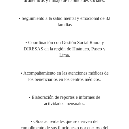
académicas y trabajo de habilidades sociales.
• Seguimiento a la salud mental y emocional de 32
familias
• Coordinación con Gestión Social Raura y
DIRESAS en la región de Huánuco, Pasco y
Lima.
• Acompañamiento en las atenciones médicas de
los beneficiarios en los centros médicos.
• Elaboración de reportes e informes de
actividades mensuales.
• Otras actividades que se deriven del
cumplimento de sus funciones o por encargo del