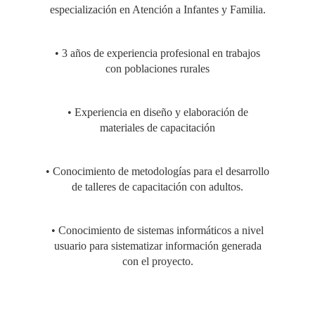
especialización en Atención a Infantes y Familia.
• 3 años de experiencia profesional en trabajos
con poblaciones rurales
• Experiencia en diseño y elaboración de
materiales de capacitación
• Conocimiento de metodologías para el desarrollo
de talleres de capacitación con adultos.
• Conocimiento de sistemas informáticos a nivel
usuario para sistematizar información generada
con el proyecto.