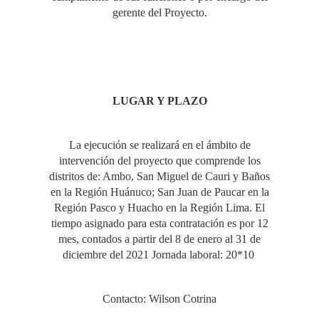
gerente del Proyecto.
LUGAR Y PLAZO
La ejecución se realizará en el ámbito de
intervención del proyecto que comprende los
distritos de: Ambo, San Miguel de Cauri y Baños
en la Región Huánuco; San Juan de Paucar en la
Región Pasco y Huacho en la Región Lima. El
tiempo asignado para esta contratación es por 12
mes, contados a partir del 8 de enero al 31 de
diciembre del 2021 Jornada laboral: 20*10
Contacto: Wilson Cotrina