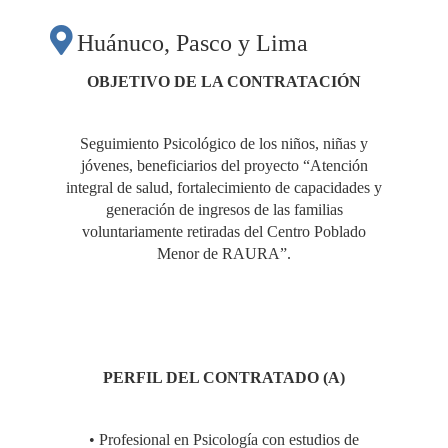
Huánuco, Pasco y Lima
OBJETIVO DE LA CONTRATACIÓN
Seguimiento Psicológico de los niños, niñas y
jóvenes, beneficiarios del proyecto “Atención
integral de salud, fortalecimiento de capacidades y
generación de ingresos de las familias
voluntariamente retiradas del Centro Poblado
Menor de RAURA”.
PERFIL DEL CONTRATADO (A)
• Profesional en Psicología con estudios de