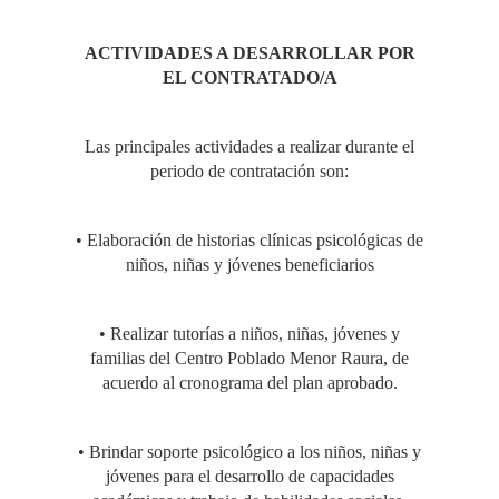
ACTIVIDADES A DESARROLLAR POR
EL CONTRATADO/A
Las principales actividades a realizar durante el
periodo de contratación son:
• Elaboración de historias clínicas psicológicas de
niños, niñas y jóvenes beneficiarios
• Realizar tutorías a niños, niñas, jóvenes y
familias del Centro Poblado Menor Raura, de
acuerdo al cronograma del plan aprobado.
• Brindar soporte psicológico a los niños, niñas y
jóvenes para el desarrollo de capacidades