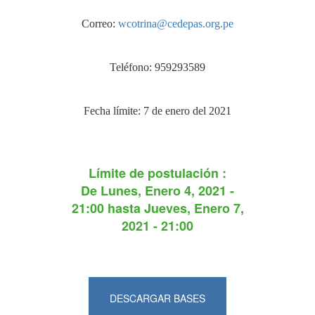
Correo:
wcotrina@cedepas.org.pe
Teléfono: 959293589
Fecha límite: 7 de enero del 2021
Límite de postulación :
De
Lunes, Enero 4, 2021 -
21:00
hasta
Jueves, Enero 7,
2021 - 21:00
DESCARGAR BASES