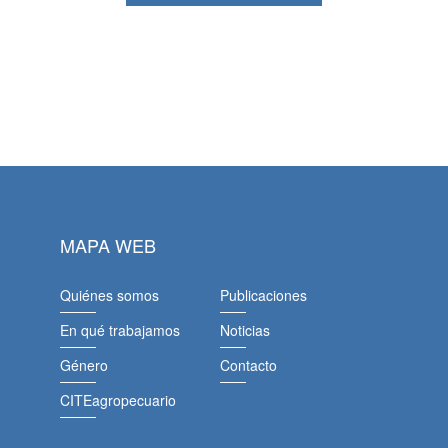
MAPA WEB
Quiénes somos
Publicaciones
En qué trabajamos
Noticias
Género
Contacto
CITEagropecuario