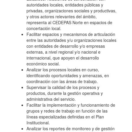
autoridades locales, entidades públicas y
privadas, organizaciones sociales y productivas,
y otros actores relevantes del ámbito,
representa al CEDEPAS Norte en espacios de
concertación local.
Facilitar espacios y mecanismos de articulación
entre las autoridades y/u organizaciones locales
con entidades de desarrollo y/o empresas
externas, a nivel regional y/o nacional e
internacional, que apoyen el desarrollo
económico social.
Analizar los procesos locales en curso,
identificando oportunidades y amenazas, en
coordinación con las áreas de trabajo.
Supervisar la calidad de los procesos y
productos, durante la gestión operativa y
administrativa del servicio.
Facilitar la implementación y funcionamiento de
grupos y redes de trabajo en función de las
líneas especializadas definidas en el Plan
Institucional.
Analizar los reportes de monitoreo y de gestión