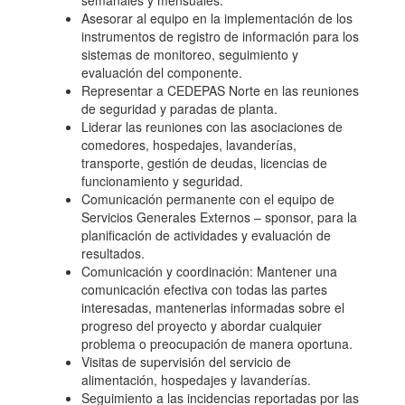
semanales y mensuales.
Asesorar al equipo en la implementación de los
instrumentos de registro de información para los
sistemas de monitoreo, seguimiento y
evaluación del componente.
Representar a CEDEPAS Norte en las reuniones
de seguridad y paradas de planta.
Liderar las reuniones con las asociaciones de
comedores, hospedajes, lavanderías,
transporte, gestión de deudas, licencias de
funcionamiento y seguridad.
Comunicación permanente con el equipo de
Servicios Generales Externos – sponsor, para la
planificación de actividades y evaluación de
resultados.
Comunicación y coordinación: Mantener una
comunicación efectiva con todas las partes
interesadas, mantenerlas informadas sobre el
progreso del proyecto y abordar cualquier
problema o preocupación de manera oportuna.
Visitas de supervisión del servicio de
alimentación, hospedajes y lavanderías.
Seguimiento a las incidencias reportadas por las