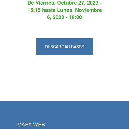
De
Viernes, Octubre 27, 2023 -
15:15
hasta
Lunes, Noviembre
6, 2023 - 18:00
DESCARGAR BASES
MAPA WEB