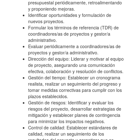
presupuestal periódicamente, retroalimentando
y proponiendo mejoras.
Identificar oportunidades y formulación de
nuevos proyectos.
Formular los términos de referencia (TDR) de
coordinadores/as de proyectos y gestor/a
administrativo.
Evaluar periódicamente a coordinadores/as de
proyectos y gestor/a administrativo.
Dirección del equipo: Liderar y motivar al equipo
de proyecto, asegurando una comunicación
efectiva, colaboración y resolución de conflictos.
Gestión del tiempo: Establecer un cronograma
realista, realizar un seguimiento del progreso y
tomar medidas correctivas para cumplir con los
plazos establecidos.
Gestión de riesgos: Identificar y evaluar los
riesgos del proyecto, desarrollar estrategias de
mitigación y establecer planes de contingencia
para minimizar los impactos negativos.
Control de calidad: Establecer estándares de
calidad, realizar un seguimiento de los