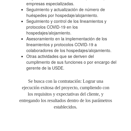
empresas especializadas.
Seguimiento y actualización de número de
huéspedes por hospedaje/alojamiento.
Seguimiento y control de los lineamientos y
protocolos COVID-19 en los
hospedajes/alojamiento.
Asesoramiento en la implementación de los
lineamientos y protocolos COVID-19 a
colaboradores de los hospedajes/alojamiento.
Otras actividades que se deriven del
cumplimento de sus funciones o por encargo del
gerente de la USDE.
Se busca con la contratación: Lograr una
ejecución exitosa del proyecto, cumpliendo con
los requisitos y expectativas del cliente, y
entregando los resultados dentro de los parámetros
establecidos.