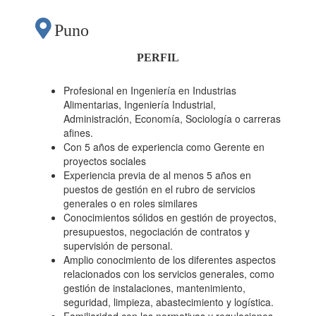
Puno
PERFIL
Profesional en Ingeniería en Industrias
Alimentarias, Ingeniería Industrial,
Administración, Economía, Sociología o carreras
afines.
Con 5 años de experiencia como Gerente en
proyectos sociales
Experiencia previa de al menos 5 años en
puestos de gestión en el rubro de servicios
generales o en roles similares
Conocimientos sólidos en gestión de proyectos,
presupuestos, negociación de contratos y
supervisión de personal.
Amplio conocimiento de los diferentes aspectos
relacionados con los servicios generales, como
gestión de instalaciones, mantenimiento,
seguridad, limpieza, abastecimiento y logística.