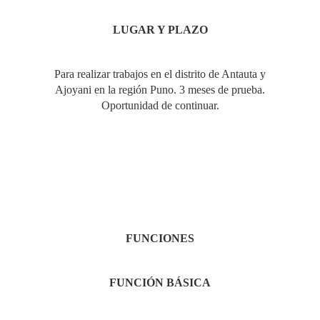
LUGAR
Y PLAZO
Para realizar trabajos en el distrito de Antauta y
Ajoyani en la región Puno. 3 meses de prueba.
Oportunidad de continuar.
FUNCIONES
FUNCIÓN
BÁSICA