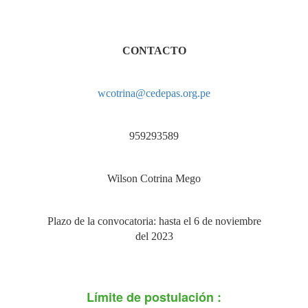
CONTACTO
wcotrina@cedepas.org.pe
959293589
Wilson Cotrina Mego
Plazo de la convocatoria: hasta el 6 de noviembre
del 2023
Límite de postulación :