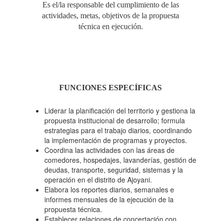
Es el/la responsable del cumplimiento de las
actividades, metas, objetivos de la propuesta
técnica en ejecución.
FUNCIONES ESPECÍFICAS
Liderar la planificación del territorio y gestiona la
propuesta institucional de desarrollo; formula
estrategias para el trabajo diarios, coordinando
la implementación de programas y proyectos.
Coordina las actividades con las áreas de
comedores, hospedajes, lavanderías, gestión de
deudas, transporte, seguridad, sistemas y la
operación en el distrito de Ajoyani.
Elabora los reportes diarios, semanales e
informes mensuales de la ejecución de la
propuesta técnica.
Establecer relaciones de concertación con