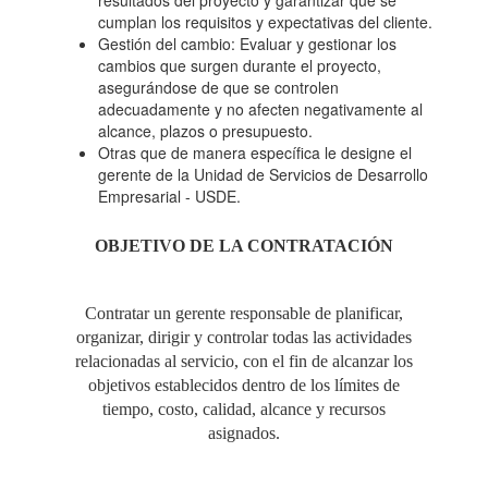
resultados del proyecto y garantizar que se
cumplan los requisitos y expectativas del cliente.
Gestión del cambio: Evaluar y gestionar los
cambios que surgen durante el proyecto,
asegurándose de que se controlen
adecuadamente y no afecten negativamente al
alcance, plazos o presupuesto.
Otras que de manera específica le designe el
gerente de la Unidad de Servicios de Desarrollo
Empresarial - USDE.
OBJETIVO DE LA CONTRATACIÓN
Contratar un gerente responsable de planificar,
organizar, dirigir y controlar todas las actividades
relacionadas al servicio, con el fin de alcanzar los
objetivos establecidos dentro de los límites de
tiempo, costo, calidad, alcance y recursos
asignados.