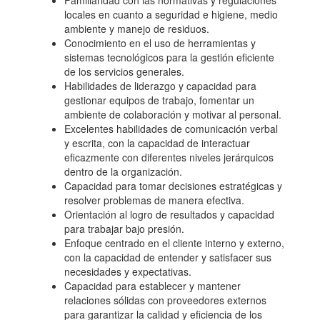
Familiaridad con las normativas y regulaciones
locales en cuanto a seguridad e higiene, medio
ambiente y manejo de residuos.
Conocimiento en el uso de herramientas y
sistemas tecnológicos para la gestión eficiente
de los servicios generales.
Habilidades de liderazgo y capacidad para
gestionar equipos de trabajo, fomentar un
ambiente de colaboración y motivar al personal.
Excelentes habilidades de comunicación verbal
y escrita, con la capacidad de interactuar
eficazmente con diferentes niveles jerárquicos
dentro de la organización.
Capacidad para tomar decisiones estratégicas y
resolver problemas de manera efectiva.
Orientación al logro de resultados y capacidad
para trabajar bajo presión.
Enfoque centrado en el cliente interno y externo,
con la capacidad de entender y satisfacer sus
necesidades y expectativas.
Capacidad para establecer y mantener
relaciones sólidas con proveedores externos
para garantizar la calidad y eficiencia de los