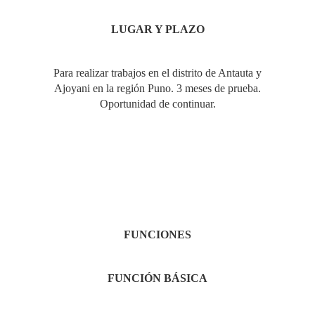
LUGAR
Y PLAZO
Para realizar trabajos en el distrito de Antauta y
Ajoyani en la región Puno. 3 meses de prueba.
Oportunidad de continuar.
FUNCIONES
FUNCIÓN
BÁSICA