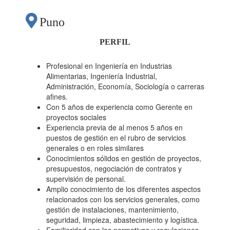
Puno
PERFIL
Profesional en Ingeniería en Industrias
Alimentarias, Ingeniería Industrial,
Administración, Economía, Sociología o carreras
afines.
Con 5 años de experiencia como Gerente en
proyectos sociales
Experiencia previa de al menos 5 años en
puestos de gestión en el rubro de servicios
generales o en roles similares
Conocimientos sólidos en gestión de proyectos,
presupuestos, negociación de contratos y
supervisión de personal.
Amplio conocimiento de los diferentes aspectos
relacionados con los servicios generales, como
gestión de instalaciones, mantenimiento,
seguridad, limpieza, abastecimiento y logística.