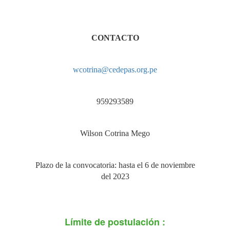
CONTACTO
wcotrina@cedepas.org.pe
959293589
Wilson Cotrina Mego
Plazo de la convocatoria: hasta el 6 de noviembre
del 2023
Límite de postulación :