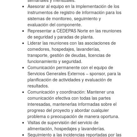
semanales y mensuales.
Asesorar al equipo en la implementación de los
instrumentos de registro de información para los
sistemas de monitoreo, seguimiento y
evaluación del componente.
Representar a CEDEPAS Norte en las reuniones
de seguridad y paradas de planta.
Liderar las reuniones con las asociaciones de
comedores, hospedajes, lavanderías,
transporte, gestión de deudas, licencias de
funcionamiento y seguridad.
Comunicación permanente con el equipo de
Servicios Generales Externos – sponsor, para la
planificación de actividades y evaluación de
resultados.
Comunicación y coordinación: Mantener una
comunicación efectiva con todas las partes
interesadas, mantenerlas informadas sobre el
progreso del proyecto y abordar cualquier
problema o preocupación de manera oportuna.
Visitas de supervisión del servicio de
alimentación, hospedajes y lavanderías.
Seguimiento a las incidencias reportadas por las