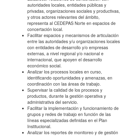
autoridades locales, entidades públicas y
privadas, organizaciones sociales y productivas,
y otros actores relevantes del ámbito,
representa al CEDEPAS Norte en espacios de
concertación local.
Facilitar espacios y mecanismos de articulación
entre las autoridades y/u organizaciones locales
con entidades de desarrollo y/o empresas
externas, a nivel regional y/o nacional e
internacional, que apoyen el desarrollo
económico social.
Analizar los procesos locales en curso,
identificando oportunidades y amenazas, en
coordinación con las áreas de trabajo.
Supervisar la calidad de los procesos y
productos, durante la gestión operativa y
administrativa del servicio.
Facilitar la implementación y funcionamiento de
grupos y redes de trabajo en función de las
líneas especializadas definidas en el Plan
Institucional.
Analizar los reportes de monitoreo y de gestión