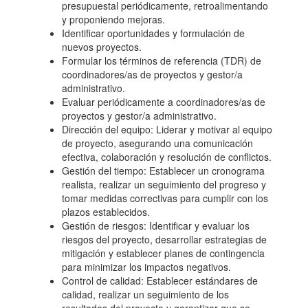
presupuestal periódicamente, retroalimentando
y proponiendo mejoras.
Identificar oportunidades y formulación de
nuevos proyectos.
Formular los términos de referencia (TDR) de
coordinadores/as de proyectos y gestor/a
administrativo.
Evaluar periódicamente a coordinadores/as de
proyectos y gestor/a administrativo.
Dirección del equipo: Liderar y motivar al equipo
de proyecto, asegurando una comunicación
efectiva, colaboración y resolución de conflictos.
Gestión del tiempo: Establecer un cronograma
realista, realizar un seguimiento del progreso y
tomar medidas correctivas para cumplir con los
plazos establecidos.
Gestión de riesgos: Identificar y evaluar los
riesgos del proyecto, desarrollar estrategias de
mitigación y establecer planes de contingencia
para minimizar los impactos negativos.
Control de calidad: Establecer estándares de
calidad, realizar un seguimiento de los