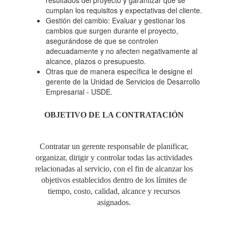
resultados del proyecto y garantizar que se
cumplan los requisitos y expectativas del cliente.
Gestión del cambio: Evaluar y gestionar los
cambios que surgen durante el proyecto,
asegurándose de que se controlen
adecuadamente y no afecten negativamente al
alcance, plazos o presupuesto.
Otras que de manera específica le designe el
gerente de la Unidad de Servicios de Desarrollo
Empresarial - USDE.
OBJETIVO DE LA CONTRATACIÓN
Contratar un gerente responsable de planificar,
organizar, dirigir y controlar todas las actividades
relacionadas al servicio, con el fin de alcanzar los
objetivos establecidos dentro de los límites de
tiempo, costo, calidad, alcance y recursos
asignados.