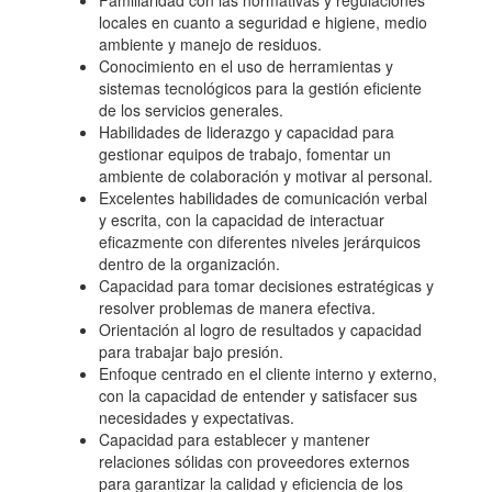
Familiaridad con las normativas y regulaciones
locales en cuanto a seguridad e higiene, medio
ambiente y manejo de residuos.
Conocimiento en el uso de herramientas y
sistemas tecnológicos para la gestión eficiente
de los servicios generales.
Habilidades de liderazgo y capacidad para
gestionar equipos de trabajo, fomentar un
ambiente de colaboración y motivar al personal.
Excelentes habilidades de comunicación verbal
y escrita, con la capacidad de interactuar
eficazmente con diferentes niveles jerárquicos
dentro de la organización.
Capacidad para tomar decisiones estratégicas y
resolver problemas de manera efectiva.
Orientación al logro de resultados y capacidad
para trabajar bajo presión.
Enfoque centrado en el cliente interno y externo,
con la capacidad de entender y satisfacer sus
necesidades y expectativas.
Capacidad para establecer y mantener
relaciones sólidas con proveedores externos
para garantizar la calidad y eficiencia de los