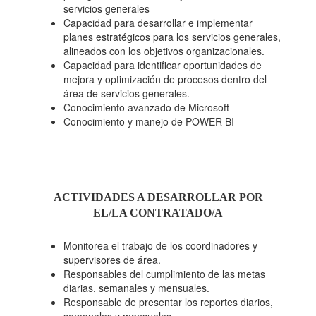
servicios generales
Capacidad para desarrollar e implementar
planes estratégicos para los servicios generales,
alineados con los objetivos organizacionales.
Capacidad para identificar oportunidades de
mejora y optimización de procesos dentro del
área de servicios generales.
Conocimiento avanzado de Microsoft
Conocimiento y manejo de POWER BI
ACTIVIDADES A DESARROLLAR POR
EL/LA CONTRATADO/A
Monitorea el trabajo de los coordinadores y
supervisores de área.
Responsables del cumplimiento de las metas
diarias, semanales y mensuales.
Responsable de presentar los reportes diarios,