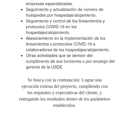
empresas especializadas.
Seguimiento y actualización de número de
huéspedes por hospedaje/alojamiento.
Seguimiento y control de los lineamientos y
protocolos COVID-19 en los
hospedajes/alojamiento.
Asesoramiento en la implementación de los
lineamientos y protocolos COVID-19 a
colaboradores de los hospedajes/alojamiento.
Otras actividades que se deriven del
cumplimento de sus funciones o por encargo del
gerente de la USDE.
Se busca con la contratación: Lograr una
ejecución exitosa del proyecto, cumpliendo con
los requisitos y expectativas del cliente, y
entregando los resultados dentro de los parámetros
establecidos.