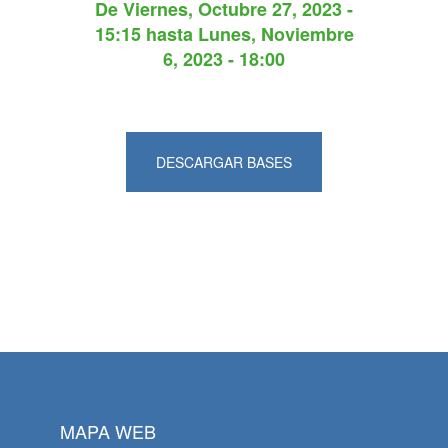
De
Viernes, Octubre 27, 2023 -
15:15
hasta
Lunes, Noviembre
6, 2023 - 18:00
DESCARGAR BASES
MAPA WEB