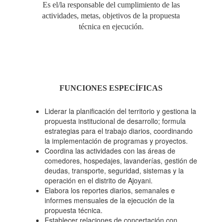
Es el/la responsable del cumplimiento de las
actividades, metas, objetivos de la propuesta
técnica en ejecución.
FUNCIONES ESPECÍFICAS
Liderar la planificación del territorio y gestiona la
propuesta institucional de desarrollo; formula
estrategias para el trabajo diarios, coordinando
la implementación de programas y proyectos.
Coordina las actividades con las áreas de
comedores, hospedajes, lavanderías, gestión de
deudas, transporte, seguridad, sistemas y la
operación en el distrito de Ajoyani.
Elabora los reportes diarios, semanales e
informes mensuales de la ejecución de la
propuesta técnica.
Establecer relaciones de concertación con