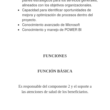
planes estratégicos para los servicios generales,
alineados con los objetivos organizacionales.
Capacidad para identificar oportunidades de
mejora y optimización de procesos dentro del
proyecto.
Conocimiento avanzado de Microsoft
Conocimiento y manejo de POWER BI
FUNCIONES
FUNCIÓN
BÁSICA
Es responsable del componente 2 y el soporte a
las atenciones de salud de los beneficiarios.