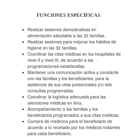
FUNCIONES ESPECÍFICAS
Realizar sesiones demostrativas en
alimentación saludable a las 32 familias.
Realizar sesiones para mejorar los hábitos de
higiene en las 32 familias.
Coordinar las citas médicas en los hospitales de
nivel II y nivel III, de acuerdo a las
programaciones establecidas.
Mantener una comunicación activa y constante
con las familias y los beneficiarios, para la
asistencia de sus citas presenciales y/o tele
consultas programadas.
Coordinar la logística adecuada para las
atenciones médicas en lima.
Acompañamiento a las familias y los
beneficiarios programados a sus citas médicas.
Compra de medicina para el beneficiario de
acuerdo a lo recetado por los médicos tratantes
para cada beneficiario.