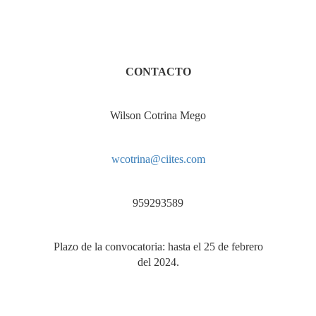
CONTACTO
Wilson Cotrina Mego
wcotrina@ciites.com
959293589
Plazo de la convocatoria: hasta el 25 de febrero
del 2024.