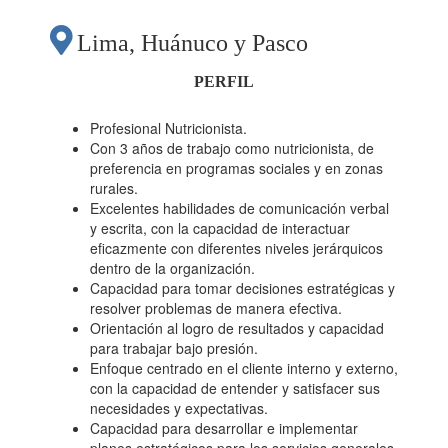
Lima, Huánuco y Pasco
PERFIL
Profesional Nutricionista.
Con 3 años de trabajo como nutricionista, de
preferencia en programas sociales y en zonas
rurales.
Excelentes habilidades de comunicación verbal
y escrita, con la capacidad de interactuar
eficazmente con diferentes niveles jerárquicos
dentro de la organización.
Capacidad para tomar decisiones estratégicas y
resolver problemas de manera efectiva.
Orientación al logro de resultados y capacidad
para trabajar bajo presión.
Enfoque centrado en el cliente interno y externo,
con la capacidad de entender y satisfacer sus
necesidades y expectativas.
Capacidad para desarrollar e implementar