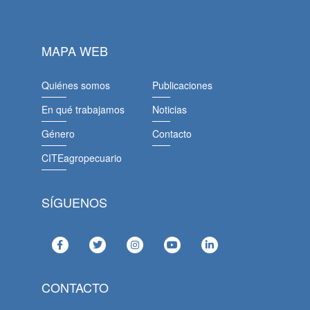
MAPA WEB
Quiénes somos
Publicaciones
En qué trabajamos
Noticias
Género
Contacto
CITEagropecuario
SÍGUENOS
CONTACTO