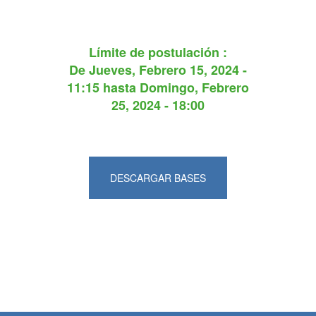
Límite de postulación :
De
Jueves, Febrero 15, 2024 -
11:15
hasta
Domingo, Febrero
25, 2024 - 18:00
DESCARGAR BASES