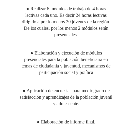
● Realizar 6 módulos de trabajo de 4 horas
lectivas cada uno. Es decir 24 horas lectivas
dirigido a por lo menos 20 jóvenes de la región.
De los cuales, por los menos 2 módulos serán
presenciales.
● Elaboración y ejecución de módulos
presenciales para la población beneficiaria en
temas de ciudadanía y juventud, mecanismos de
participación social y política
● Aplicación de encuestas para medir grado de
satisfacción y aprendizajes de la población juvenil
y adolescente.
● Elaboración de informe final.