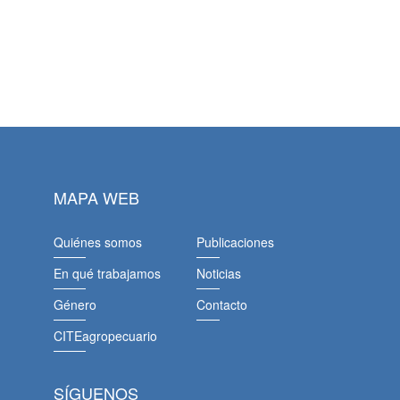
MAPA WEB
Quiénes somos
Publicaciones
En qué trabajamos
Noticias
Género
Contacto
CITEagropecuario
SÍGUENOS