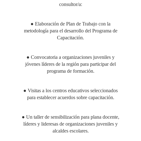
consultor/a:
● Elaboración de Plan de Trabajo con la
metodología para el desarrollo del Programa de
Capacitación.
● Convocatoria a organizaciones juveniles y
jóvenes líderes de la región para participar del
programa de formación.
● Visitas a los centros educativos seleccionados
para establecer acuerdos sobre capacitación.
● Un taller de sensibilización para plana docente,
líderes y lideresas de organizaciones juveniles y
alcaldes escolares.