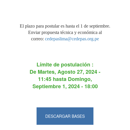
El plazo para postular es hasta el 1 de septiembre.
Enviar propuesta técnica y económica al
correo:
cedepaslima@cedepas.org.pe
Límite de postulación :
De
Martes, Agosto 27, 2024 -
11:45
hasta
Domingo,
Septiembre 1, 2024 - 18:00
DESCARGAR BASES