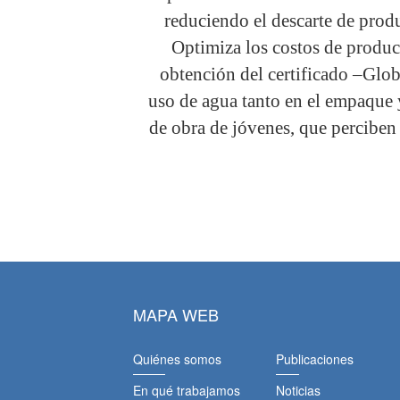
reduciendo el descarte de produ
Optimiza los costos de produc
obtención del certificado –Glob
uso de agua tanto en el empaque y
de obra de jóvenes, que perciben
MAPA WEB
Quiénes somos
Publicaciones
En qué trabajamos
Noticias