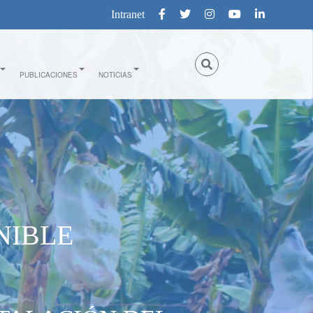
Intranet
PUBLICACIONES
NOTICIAS
NIBLE