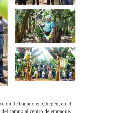
ucción de banano en Chepén, en el
o del campo al centro de empaque,