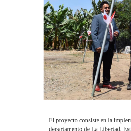
El proyecto consiste en la imple
departamento de La Libertad. Est