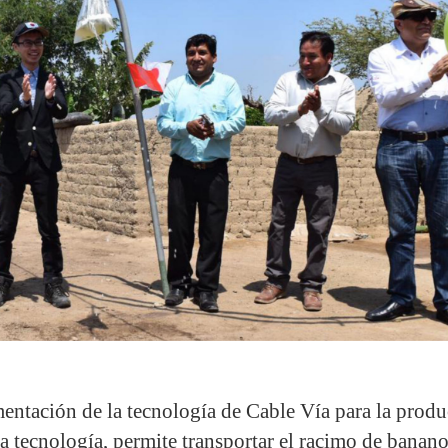
mentación de la tecnología de Cable Vía para la prod
a tecnología, permite transportar el racimo de banan