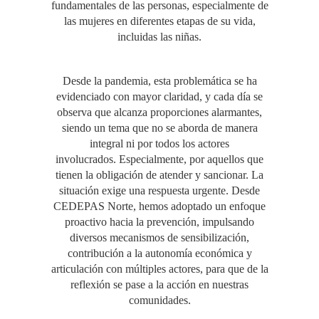
fundamentales de las personas, especialmente de
las mujeres en diferentes etapas de su vida,
incluidas las niñas.
Desde la pandemia, esta problemática se ha
evidenciado con mayor claridad, y cada día se
observa que alcanza proporciones alarmantes,
siendo un tema que no se aborda de manera
integral ni por todos los actores
involucrados. Especialmente, por aquellos que
tienen la obligación de atender y sancionar. La
situación exige una respuesta urgente. Desde
CEDEPAS Norte, hemos adoptado un enfoque
proactivo hacia la prevención, impulsando
diversos mecanismos de sensibilización,
contribución a la autonomía económica y
articulación con múltiples actores, para que de la
reflexión se pase a la acción en nuestras
comunidades.