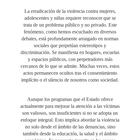
La erradicación de la violencia contra mujeres,
adolescentes y niñas requiere reconocer que se
trata de un problema público y no privado. Este
fenómeno, como hemos escuchado en diversos
debates, está profundamente arraigado en normas
sociales que perpetúan estereotipos y
discriminación. Se manifiesta en hogares, escuelas
y espacios públicos, con perpetradores más
cercanos de lo que se admite. Muchas veces, estos
actos permanecen ocultos tras el consentimiento
implícito o el silencio de nosotros como sociedad.
Aunque los programas que el Estado ofrece
actualmente para mejorar la atención a las víctimas
son valiosos, son insuficientes si no se adopta un
enfoque integral. Esto implica abordar la violencia
no solo desde el ámbito de las denuncias, sino
también desde la educación, la salud y el ámbito