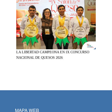
LA LIBERTAD CAMPEONA EN IX CONCURSO
NACIONAL DE QUESOS 2026
MAPA WEB