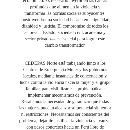
económico. Es necesario invertir en las causas
profundas que alimentan la violencia y
transformar las normas sociales subyacentes,
construyendo una sociedad basada en la igualdad,
dignidad y justicia. El compromiso de todos los
actores —Estado, sociedad civil, academia y
sector privado— es esencial para lograr este
cambio transformador.
CEDEPAS Norte está trabajando junto a los
Centros de Emergencia Mujer y los gobiernos
locales, mediante instancias de concertación y
lucha contra la violencia hacia la mujer y el grupo
familiar, para visibilizar esta problemática e
implementar mecanismos de prevención.
Resaltamos la necesidad de garantizar que todas
las mujeres puedan alcanzar su potencial sin temor
ni restricciones. Necesitamos ser conscientes del
problema, dejar de justificar la violencia y avanzar
con pasos concretos hacia un Perú libre de