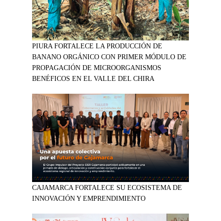
PIURA FORTALECE LA PRODUCCIÓN DE
BANANO ORGÁNICO CON PRIMER MÓDULO DE
PROPAGACIÓN DE MICROORGANISMOS
BENÉFICOS EN EL VALLE DEL CHIRA
CAJAMARCA FORTALECE SU ECOSISTEMA DE
INNOVACIÓN Y EMPRENDIMIENTO