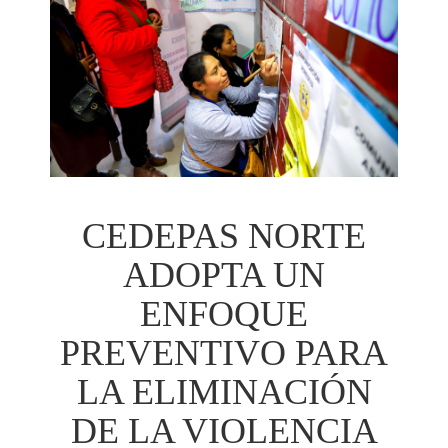
CEDEPAS NORTE
ADOPTA UN
ENFOQUE
PREVENTIVO PARA
LA ELIMINACIÓN
DE LA VIOLENCIA