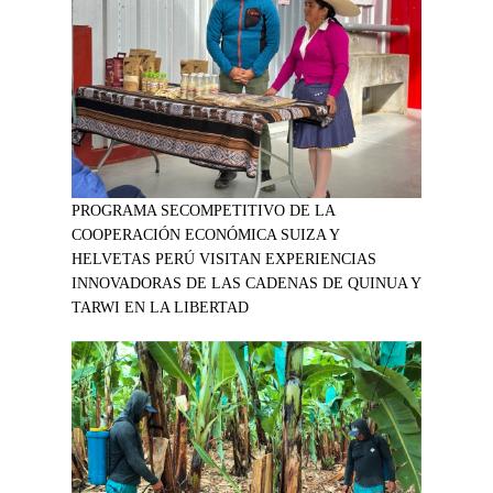
PROGRAMA SECOMPETITIVO DE LA
COOPERACIÓN ECONÓMICA SUIZA Y
HELVETAS PERÚ VISITAN EXPERIENCIAS
INNOVADORAS DE LAS CADENAS DE QUINUA Y
TARWI EN LA LIBERTAD