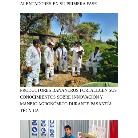
ALENTADORES EN SU PRIMERA FASE
PRODUCTORES BANANEROS FORTALECEN SUS
CONOCIMIENTOS SOBRE INNOVACIÓN Y
MANEJO AGRONÓMICO DURANTE PASANTÍA
TÉCNICA