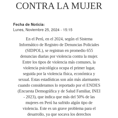
CONTRA LA MUJER
Fecha de Noticia:
Lunes, Noviembre 25, 2024 - 15:15
En el Perú, en el 2024, según el Sistema
Informático de Registro de Denuncias Policiales
(SIDPOL), se registran en promedio 655
denuncias diarias por violencia contra la mujer.
Entre los tipos de violencia más comunes, la
violencia psicológica ocupa el primer lugar,
seguida por la violencia física, económica y
sexual. Estas estadísticas son aún más alarmantes
cuando consideramos lo reportado por el ENDES
(Encuesta Demográfica y de Salud Familiar, INEI
- 2023), que indica que más del 50% de las
mujeres en Perú ha sufrido algún tipo de
violencia. Este es un grave problema para el
desarrollo, ya que socava los derechos