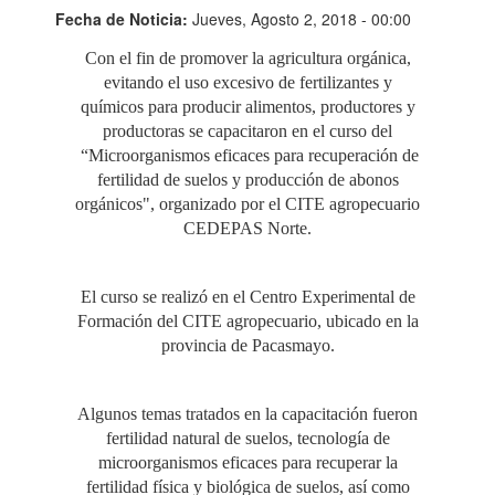
Fecha de Noticia:
Jueves, Agosto 2, 2018 - 00:00
Con el fin de promover la agricultura orgánica,
evitando el uso excesivo de fertilizantes y
químicos para producir alimentos, productores y
productoras se capacitaron en el curso del
“Microorganismos eficaces para recuperación de
fertilidad de suelos y producción de abonos
orgánicos", organizado por el CITE agropecuario
CEDEPAS Norte.
El curso se realizó en el Centro Experimental de
Formación del CITE agropecuario, ubicado en la
provincia de Pacasmayo.
Algunos temas tratados en la capacitación fueron
fertilidad natural de suelos, tecnología de
microorganismos eficaces para recuperar la
fertilidad física y biológica de suelos, así como