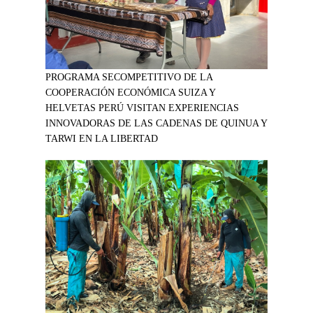
PROGRAMA SECOMPETITIVO DE LA
COOPERACIÓN ECONÓMICA SUIZA Y
HELVETAS PERÚ VISITAN EXPERIENCIAS
INNOVADORAS DE LAS CADENAS DE QUINUA Y
TARWI EN LA LIBERTAD