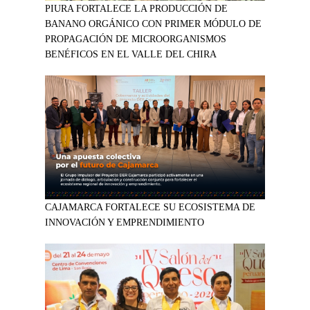
PIURA FORTALECE LA PRODUCCIÓN DE
BANANO ORGÁNICO CON PRIMER MÓDULO DE
PROPAGACIÓN DE MICROORGANISMOS
BENÉFICOS EN EL VALLE DEL CHIRA
CAJAMARCA FORTALECE SU ECOSISTEMA DE
INNOVACIÓN Y EMPRENDIMIENTO