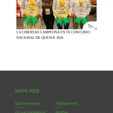
LA LIBERTAD CAMPEONA EN IX CONCURSO
NACIONAL DE QUESOS 2026
MAPA WEB
Quiénes somos
Publicaciones
En qué trabajamos
Noticias