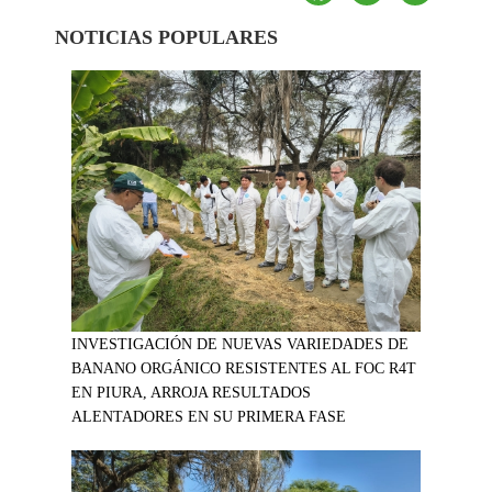
NOTICIAS POPULARES
INVESTIGACIÓN DE NUEVAS VARIEDADES DE
BANANO ORGÁNICO RESISTENTES AL FOC R4T
EN PIURA, ARROJA RESULTADOS
ALENTADORES EN SU PRIMERA FASE