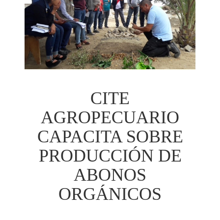
CITE
AGROPECUARIO
CAPACITA SOBRE
PRODUCCIÓN DE
ABONOS
ORGÁNICOS