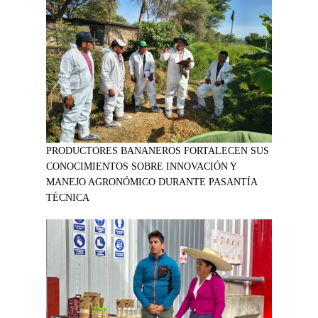
PRODUCTORES BANANEROS FORTALECEN SUS
CONOCIMIENTOS SOBRE INNOVACIÓN Y
MANEJO AGRONÓMICO DURANTE PASANTÍA
TÉCNICA