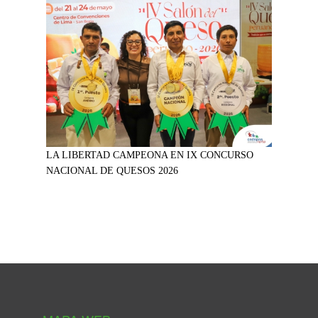
LA LIBERTAD CAMPEONA EN IX CONCURSO
NACIONAL DE QUESOS 2026