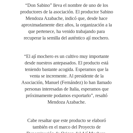
“Don Sabino” lleva el nombre de uno de los
productores de la asociación. El productor Sabino
Mendoza Azabache, indicó que, desde hace
aproximadamente diez años, la organización a la
que pertenece, ha venido trabajando para
recuperar la semilla del auténtico ají mochero.
“El ají mochero es un cultivo muy importante
desde nuestros antepasados. El producto está
teniendo bastante acogida. Esperamos que la
venta se incremente. Al presidente de la
Asociación, Manuel (Fernández) lo han llamado
personas interesadas de Italia, esperamos que
próximamente podamos exportarlo”, resaltó
Mendoza Azabache.
Cabe resaltar que este producto se elaboró
también en el marco del Proyecto de