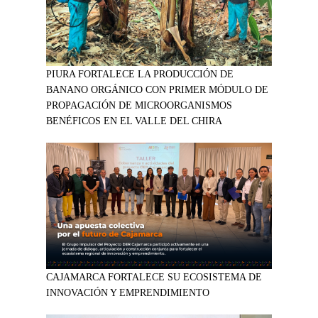
PIURA FORTALECE LA PRODUCCIÓN DE
BANANO ORGÁNICO CON PRIMER MÓDULO DE
PROPAGACIÓN DE MICROORGANISMOS
BENÉFICOS EN EL VALLE DEL CHIRA
CAJAMARCA FORTALECE SU ECOSISTEMA DE
INNOVACIÓN Y EMPRENDIMIENTO