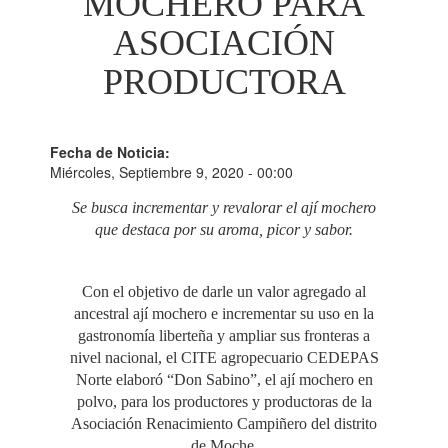
MOCHERO PARA
ASOCIACIÓN
PRODUCTORA
Fecha de Noticia:
Miércoles, Septiembre 9, 2020 - 00:00
Se busca incrementar y revalorar el ají mochero
que destaca por su aroma, picor y sabor.
Con el objetivo de darle un valor agregado al
ancestral ají mochero e incrementar su uso en la
gastronomía liberteña y ampliar sus fronteras a
nivel nacional, el CITE agropecuario CEDEPAS
Norte elaboró “Don Sabino”, el ají mochero en
polvo, para los productores y productoras de la
Asociación Renacimiento Campiñero del distrito
de Moche.