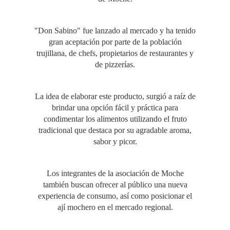
"Don Sabino" fue lanzado al mercado y ha tenido
gran aceptación por parte de la población
trujillana, de chefs, propietarios de restaurantes y
de pizzerías.
La idea de elaborar este producto, surgió a raíz de
brindar una opción fácil y práctica para
condimentar los alimentos utilizando el fruto
tradicional que destaca por su agradable aroma,
sabor y picor.
Los integrantes de la asociación de Moche
también buscan ofrecer al público una nueva
experiencia de consumo, así como posicionar el
ají mochero en el mercado regional.