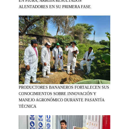
EN PIURA, ARROJA RESULTADOS
ALENTADORES EN SU PRIMERA FASE
PRODUCTORES BANANEROS FORTALECEN SUS
CONOCIMIENTOS SOBRE INNOVACIÓN Y
MANEJO AGRONÓMICO DURANTE PASANTÍA
TÉCNICA