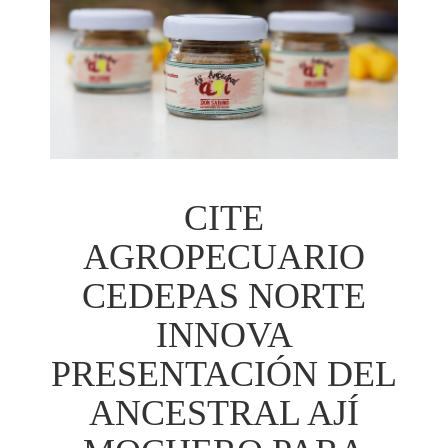
CITE
AGROPECUARIO
CEDEPAS NORTE
INNOVA
PRESENTACIÓN DEL
ANCESTRAL AJÍ