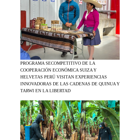
PROGRAMA SECOMPETITIVO DE LA
COOPERACIÓN ECONÓMICA SUIZA Y
HELVETAS PERÚ VISITAN EXPERIENCIAS
INNOVADORAS DE LAS CADENAS DE QUINUA Y
TARWI EN LA LIBERTAD