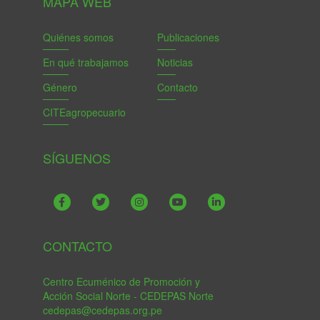
MAPA WEB
Quiénes somos
Publicaciones
En qué trabajamos
Noticias
Género
Contacto
CITEagropecuario
SÍGUENOS
CONTACTO
Centro Ecuménico de Promoción y
Acción Social Norte - CEDEPAS Norte
cedepas@cedepas.org.pe