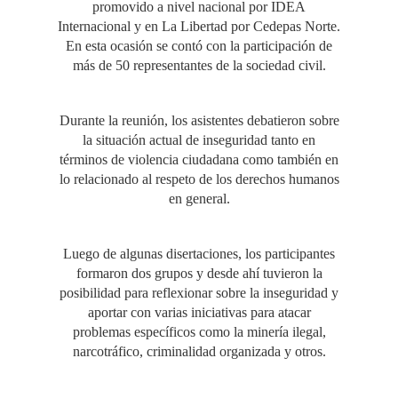
promovido a nivel nacional por IDEA
Internacional y en La Libertad por Cedepas Norte.
En esta ocasión se contó con la participación de
más de 50 representantes de la sociedad civil.
Durante la reunión, los asistentes debatieron sobre
la situación actual de inseguridad tanto en
términos de violencia ciudadana como también en
lo relacionado al respeto de los derechos humanos
en general.
Luego de algunas disertaciones, los participantes
formaron dos grupos y desde ahí tuvieron la
posibilidad para reflexionar sobre la inseguridad y
aportar con varias iniciativas para atacar
problemas específicos como la minería ilegal,
narcotráfico, criminalidad organizada y otros.