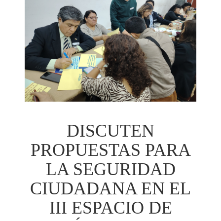
DISCUTEN
PROPUESTAS PARA
LA SEGURIDAD
CIUDADANA EN EL
III ESPACIO DE