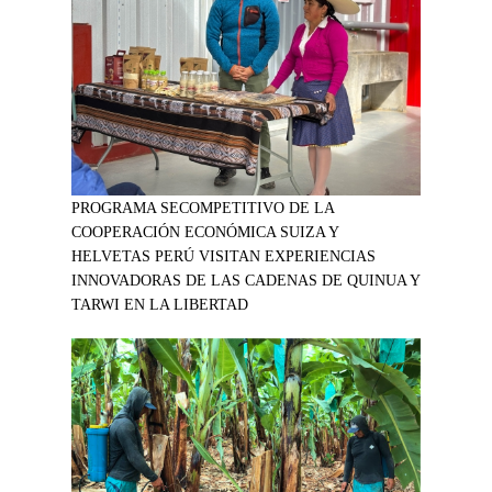
PROGRAMA SECOMPETITIVO DE LA
COOPERACIÓN ECONÓMICA SUIZA Y
HELVETAS PERÚ VISITAN EXPERIENCIAS
INNOVADORAS DE LAS CADENAS DE QUINUA Y
TARWI EN LA LIBERTAD