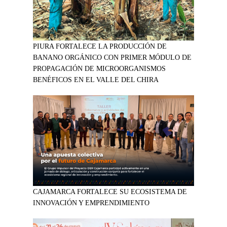
PIURA FORTALECE LA PRODUCCIÓN DE
BANANO ORGÁNICO CON PRIMER MÓDULO DE
PROPAGACIÓN DE MICROORGANISMOS
BENÉFICOS EN EL VALLE DEL CHIRA
CAJAMARCA FORTALECE SU ECOSISTEMA DE
INNOVACIÓN Y EMPRENDIMIENTO