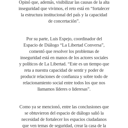
Opinó que, además, visibilizar las causas de la alta
inseguridad que vivimos, el reto está en “fortalecer
la estructura institucional del país y la capacidad
de concertación”.
Por su parte, Luis Espejo, coordinador del
Espacio de Diálogo “La Libertad Conversa”,
comentó que resolver los problemas de
inseguridad está en manos de los actores sociales
y políticos de La Libertad. “Este es un tiempo que
reta a nuestra capacidad de sentir y poder de
producir relaciones de confianza y sobre todo de
relacionamiento social entre todos los que nos
llamamos líderes o lideresas”.
Como ya se mencionó, entre las conclusiones que
se obtuvieron del espacio de diálogo salió la
necesidad de fortalecer los espacios ciudadanos
que ven temas de seguridad, crear la casa de la