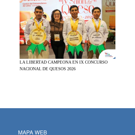
LA LIBERTAD CAMPEONA EN IX CONCURSO
NACIONAL DE QUESOS 2026
MAPA WEB