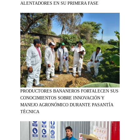
ALENTADORES EN SU PRIMERA FASE
PRODUCTORES BANANEROS FORTALECEN SUS
CONOCIMIENTOS SOBRE INNOVACIÓN Y
MANEJO AGRONÓMICO DURANTE PASANTÍA
TÉCNICA