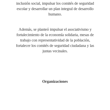
inclusión social, impulsar los comités de seguridad
escolar y desarrollar un plan integral de desarrollo
humano.
Además, se planteó impulsar el asociativismo y
fortalecimiento de la economía solidaria, mesas de
trabajo con representatividad de la población,
fortalecer los comités de seguridad ciudadana y las
juntas vecinales.
Organizaciones