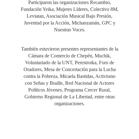
Participaron las organizaciones Recambio,
Fundación Yeika, Mujeres Líderes, Colectivo 8M,
Leviatan, Asociación Musical Bajo Presión,
Juventud por la Acción, Michanzamán, GPC y
Nuestras Voces.
También estuvieron presentes representantes de la
Cámara de Comercio de Chepén, Muchik,
Voluntariado de la UNT, Perestroika, Foro de
Oradores, Mesa de Concertación para la Lucha
contra la Pobreza, Micaela Bastidas, Activismo
con Señas y Braille, Red Nacional de Actores
Políticos Jóvenes, Programa Crecer Rural,
Gobierno Regional de La Libertad, entre otras
organizaciones.