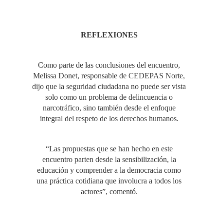
REFLEXIONES
Como parte de las conclusiones del encuentro,
Melissa Donet, responsable de CEDEPAS Norte,
dijo que la seguridad ciudadana no puede ser vista
solo como un problema de delincuencia o
narcotráfico, sino también desde el enfoque
integral del respeto de los derechos humanos.
“Las propuestas que se han hecho en este
encuentro parten desde la sensibilización, la
educación y comprender a la democracia como
una práctica cotidiana que involucra a todos los
actores”, comentó.