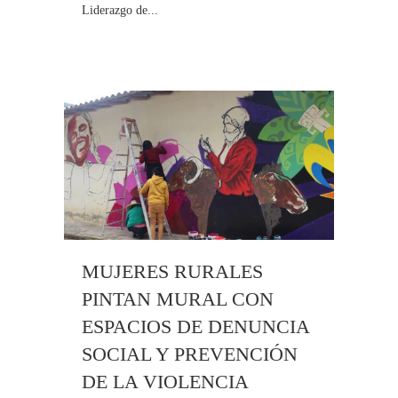
Liderazgo de...
MUJERES RURALES
PINTAN MURAL CON
ESPACIOS DE DENUNCIA
SOCIAL Y PREVENCIÓN
DE LA VIOLENCIA