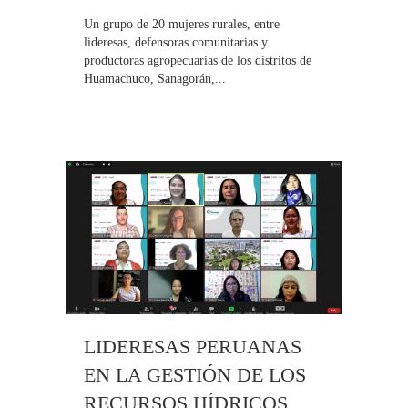
Un grupo de 20 mujeres rurales, entre
lideresas, defensoras comunitarias y
productoras agropecuarias de los distritos de
Huamachuco, Sanagorán,...
LIDERESAS PERUANAS
EN LA GESTIÓN DE LOS
RECURSOS HÍDRICOS