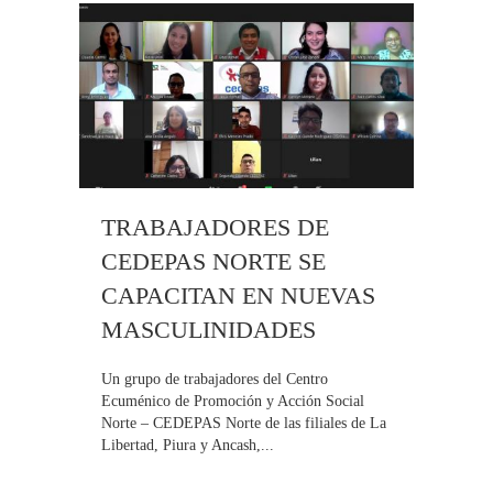
TRABAJADORES DE
CEDEPAS NORTE SE
CAPACITAN EN NUEVAS
MASCULINIDADES
Un grupo de trabajadores del Centro
Ecuménico de Promoción y Acción Social
Norte – CEDEPAS Norte de las filiales de La
Libertad, Piura y Ancash,...