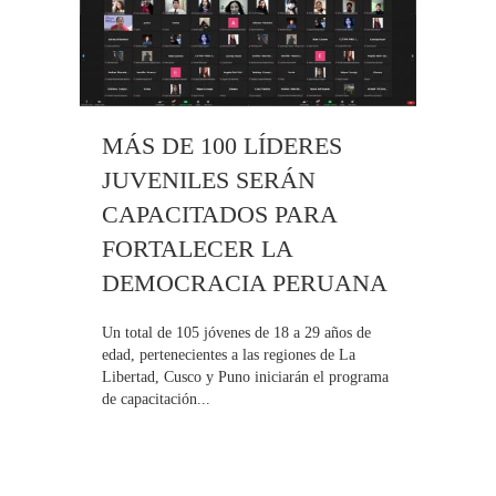
MÁS DE 100 LÍDERES
JUVENILES SERÁN
CAPACITADOS PARA
FORTALECER LA
DEMOCRACIA PERUANA
Un total de 105 jóvenes de 18 a 29 años de
edad, pertenecientes a las regiones de La
Libertad, Cusco y Puno iniciarán el programa
de capacitación...