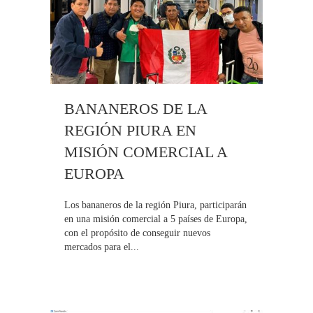
BANANEROS DE LA
REGIÓN PIURA EN
MISIÓN COMERCIAL A
EUROPA
Los bananeros de la región Piura, participarán
en una misión comercial a 5 países de Europa,
con el propósito de conseguir nuevos
mercados para el...