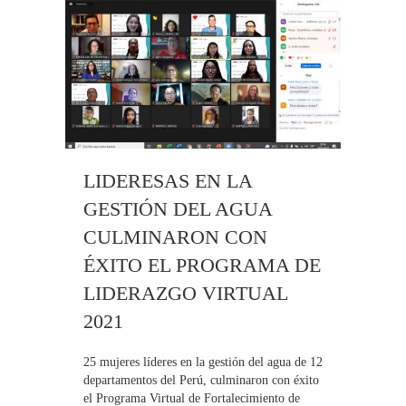
LIDERESAS EN LA
GESTIÓN DEL AGUA
CULMINARON CON
ÉXITO EL PROGRAMA DE
LIDERAZGO VIRTUAL
2021
25 mujeres líderes en la gestión del agua de 12
departamentos del Perú, culminaron con éxito
el Programa Virtual de Fortalecimiento de