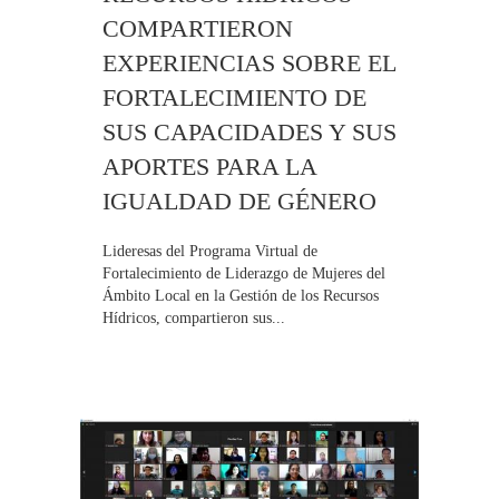
COMPARTIERON
EXPERIENCIAS SOBRE EL
FORTALECIMIENTO DE
SUS CAPACIDADES Y SUS
APORTES PARA LA
IGUALDAD DE GÉNERO
Lideresas del Programa Virtual de
Fortalecimiento de Liderazgo de Mujeres del
Ámbito Local en la Gestión de los Recursos
Hídricos, compartieron sus...