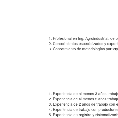
Profesional en Ing. Agroindustrial, de 
Conocimientos especializados y experi
Conocimiento de metodologías participa
Experiencia de al menos 3 años trabaj
Experiencia de al menos 2 años traba
Experiencia de 2 años de trabajo con 
Experiencia de trabajo con productores
Experiencia en registro y sistematizac