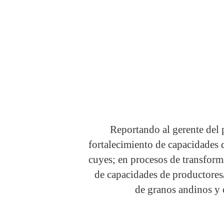
Reportando al gerente del 
fortalecimiento de capacidades 
cuyes; en procesos de transfor
de capacidades de productores
de granos andinos y c