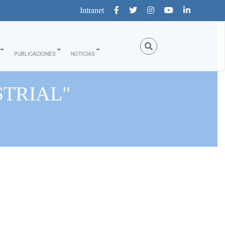
Intranet
PUBLICACIONES
NOTICIAS
TRIAL"