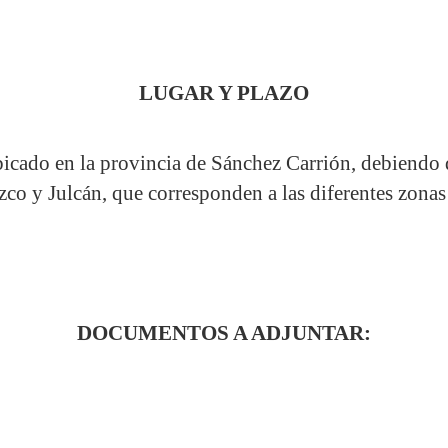
LUGAR Y PLAZO
ubicado en la provincia de Sánchez Carrión, debiendo 
co y Julcán, que corresponden a las diferentes zonas
DOCUMENTOS A ADJUNTAR: