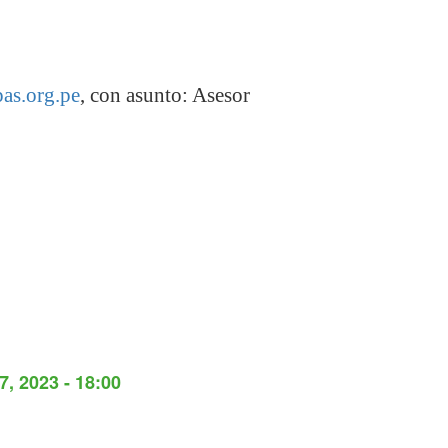
as.org.pe
, con asunto: Asesor
, 2023 - 18:00