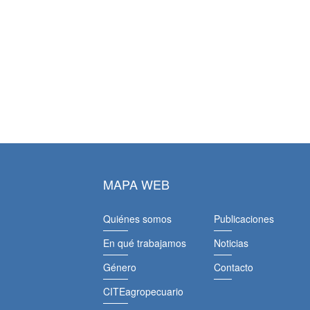
MAPA WEB
Quiénes somos
Publicaciones
En qué trabajamos
Noticias
Género
Contacto
CITEagropecuario