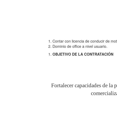
Contar con licencia de conducir de mo
Dominio de office a nivel usuario.
OBJETIVO DE LA CONTRATACIÓN
Fortalecer capacidades de la 
comercializ