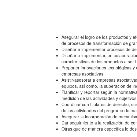
Asegurar el logro de los productos y e
de procesos de transformación de gra
Diseñar e implementar procesos de des
Diseñar e implementar, en colaboración
características de los productos a ser
Proponer innovaciones tecnológicas y 
empresas asociativas.
Asistir/asesorar a empresas asociativa
equipos, así como, la superación de in
Planificar y reportar según la normati
medición de las actividades y objetivos
Coordinar con titulares de derecho, sus
de las actividades del programa de ma
Asegurar la incorporación de mecanism
Dar seguimiento a la realización de co
Otras que de manera específica le des