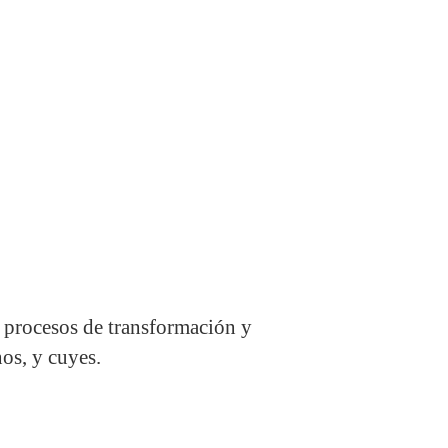
r procesos de transformación y
os, y cuyes.