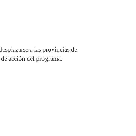
desplazarse a las provincias de
 de acción del programa.