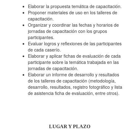
Elaborar la propuesta temática de capacitación.
Proponer materiales de uso en los talleres de
capacitación.
Organizar y coordinar las fechas y horarios de
jornadas de capacitación con los grupos
participantes.
Evaluar logros y reflexiones de las participantes
de cada caserío.
Elaborar y aplicar fichas de evaluación de cada
participante sobre la temática trabajada en las
jornadas de capacitación.
Elaborar un informe de desarrollo y resultados
de los talleres de capacitación (metodología,
desarrollo, resultados, registro fotográfico y lista
de asistencia ficha de evaluación, entre otros).
LUGAR Y PLAZO