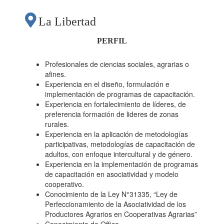
La Libertad
PERFIL
Profesionales de ciencias sociales, agrarias o
afines.
Experiencia en el diseño, formulación e
implementación de programas de capacitación.
Experiencia en fortalecimiento de líderes, de
preferencia formación de lideres de zonas
rurales.
Experiencia en la aplicación de metodologías
participativas, metodologías de capacitación de
adultos, con enfoque intercultural y de género.
Experiencia en la implementación de programas
de capacitación en asociatividad y modelo
cooperativo.
Conocimiento de la Ley N°31335, “Ley de
Perfeccionamiento de la Asociatividad de los
Productores Agrarios en Cooperativas Agrarias”