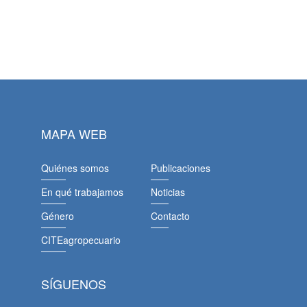
MAPA WEB
Quiénes somos
Publicaciones
En qué trabajamos
Noticias
Género
Contacto
CITEagropecuario
SÍGUENOS