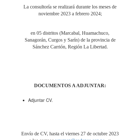
La consultoría se realizará durante los meses de
noviembre 2023 a febrero 2024;
en 05 distritos (Marcabal, Huamachuco,
Sanagorán, Curgos y Sarín) de la provincia de
Sánchez Carrión, Región La Libertad.
DOCUMENTOS A ADJUNTAR:
Adjuntar CV.
Envío de CV, hasta el viernes 27 de octubre 2023