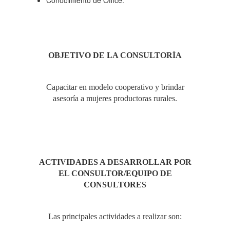
Conocimiento de Office.
OBJETIVO DE LA CONSULTORÍA
Capacitar en modelo cooperativo y brindar
asesoría a mujeres productoras rurales.
ACTIVIDADES A DESARROLLAR POR
EL CONSULTOR/EQUIPO DE
CONSULTORES
Las principales actividades a realizar son: