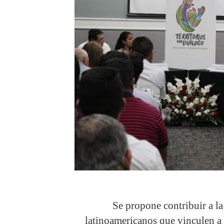
Se propone contribuir a la 
latinoamericanos que vinculen a 