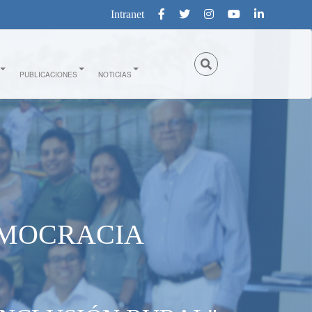
Intranet
PUBLICACIONES
NOTICIAS
EMOCRACIA