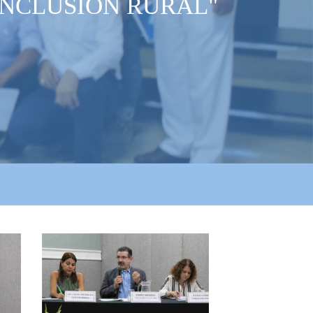
INCLUSIÓN RURAL"