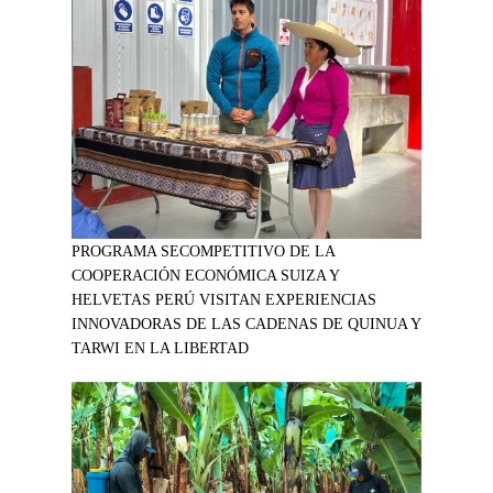
PROGRAMA SECOMPETITIVO DE LA
COOPERACIÓN ECONÓMICA SUIZA Y
HELVETAS PERÚ VISITAN EXPERIENCIAS
INNOVADORAS DE LAS CADENAS DE QUINUA Y
TARWI EN LA LIBERTAD