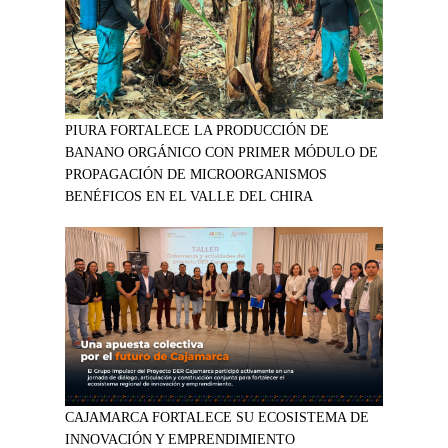
PIURA FORTALECE LA PRODUCCIÓN DE
BANANO ORGÁNICO CON PRIMER MÓDULO DE
PROPAGACIÓN DE MICROORGANISMOS
BENÉFICOS EN EL VALLE DEL CHIRA
CAJAMARCA FORTALECE SU ECOSISTEMA DE
INNOVACIÓN Y EMPRENDIMIENTO