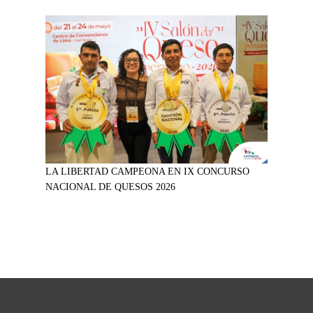
LA LIBERTAD CAMPEONA EN IX CONCURSO
NACIONAL DE QUESOS 2026