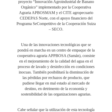
proyecto “Innovación Agroindustrial de Banano
Orgánico” implementado por la Cooperativa
Agraria APBOSMAM y el CITE agropecuario
CEDEPAS Norte, con el apoyo financiero del
Programa SeCompetitivo de la Cooperación Suiza
– SECO.
Una de las innovaciones tecnológicas que se
pondrá en marcha en un centro de empaque de la
cooperativa agraria APPBOSA (Samán), consiste
en el mejoramiento de la calidad del agua en el
proceso de lavado y desinfección en condiciones
inocuas. También posibilitará la disminución de
las pérdidas por rechazos de producto, que
pudiese llegar en mal estado al mercado de
destino, en detrimento de la economía y
sostenibilidad de las organizaciones agrarias.
Cabe señalar que la utilización de esta tecnología