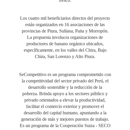
fresco.
Los cuatro mil beneficiarios directos del proyecto
están organizados en 16 asociaciones de las
provincias de Piura, Sullana, Paita y Morropón.
La propuesta involucra organizaciones de
productores de banano orgánico ubicados,
específicamente, en los valles del Chira, Bajo
Chira, San Lorenzo y Alto Piura.
SeCompetitivo es un programa comprometido con
la competitividad del sector privado del Perú, el
desarrollo sostenible y la reducción de la
pobreza. Brinda apoyo a los sectores público y
privado orientados a elevar la productividad,
facilitar el comercio exterior y promover el
desarrollo del capital humano, apuntando a la
generación de más y mejores puestos de trabajo.
Es un programa de la Cooperación Suiza - SECO