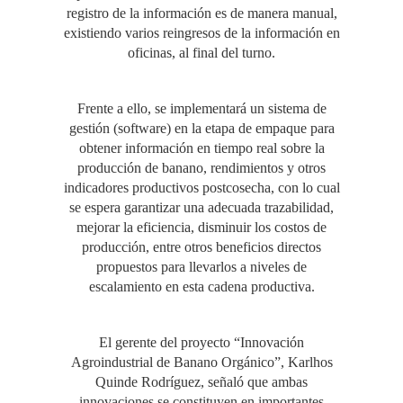
registro de la información es de manera manual,
existiendo varios reingresos de la información en
oficinas, al final del turno.
Frente a ello, se implementará un sistema de
gestión (software) en la etapa de empaque para
obtener información en tiempo real sobre la
producción de banano, rendimientos y otros
indicadores productivos postcosecha, con lo cual
se espera garantizar una adecuada trazabilidad,
mejorar la eficiencia, disminuir los costos de
producción, entre otros beneficios directos
propuestos para llevarlos a niveles de
escalamiento en esta cadena productiva.
El gerente del proyecto “Innovación
Agroindustrial de Banano Orgánico”, Karlhos
Quinde Rodríguez, señaló que ambas
innovaciones se constituyen en importantes