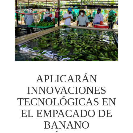
APLICARÁN
INNOVACIONES
TECNOLÓGICAS EN
EL EMPACADO DE
BANANO