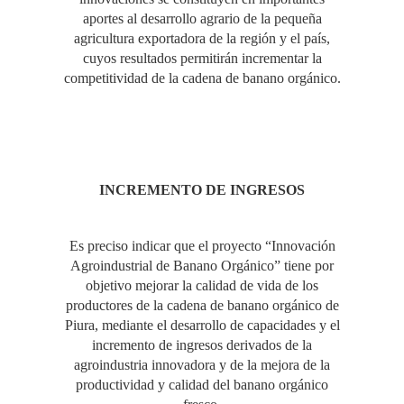
aportes al desarrollo agrario de la pequeña
agricultura exportadora de la región y el país,
cuyos resultados permitirán incrementar la
competitividad de la cadena de banano orgánico.
INCREMENTO DE INGRESOS
Es preciso indicar que el proyecto “Innovación
Agroindustrial de Banano Orgánico” tiene por
objetivo mejorar la calidad de vida de los
productores de la cadena de banano orgánico de
Piura, mediante el desarrollo de capacidades y el
incremento de ingresos derivados de la
agroindustria innovadora y de la mejora de la
productividad y calidad del banano orgánico