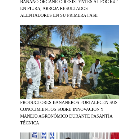
BANANO ORGÁNICO RESISTENTES AL FOC R4T
EN PIURA, ARROJA RESULTADOS
ALENTADORES EN SU PRIMERA FASE
PRODUCTORES BANANEROS FORTALECEN SUS
CONOCIMIENTOS SOBRE INNOVACIÓN Y
MANEJO AGRONÓMICO DURANTE PASANTÍA
TÉCNICA