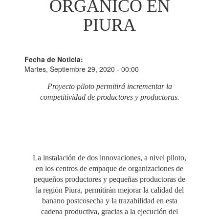
ORGÁNICO EN
PIURA
Fecha de Noticia:
Martes, Septiembre 29, 2020 - 00:00
Proyecto piloto permitirá incrementar la
competitividad de productores y productoras.
La instalación de dos innovaciones, a nivel piloto,
en los centros de empaque de organizaciones de
pequeños productores y pequeñas productoras de
la región Piura, permitirán mejorar la calidad del
banano postcosecha y la trazabilidad en esta
cadena productiva, gracias a la ejecución del