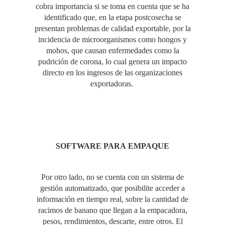
cobra importancia si se toma en cuenta que se ha
identificado que, en la etapa postcosecha se
presentan problemas de calidad exportable, por la
incidencia de microorganismos como hongos y
mohos, que causan enfermedades como la
pudrición de corona, lo cual genera un impacto
directo en los ingresos de las organizaciones
exportadoras.
SOFTWARE PARA EMPAQUE
Por otro lado, no se cuenta con un sistema de
gestión automatizado, que posibilite acceder a
información en tiempo real, sobre la cantidad de
racimos de banano que llegan a la empacadora,
pesos, rendimientos, descarte, entre otros. El