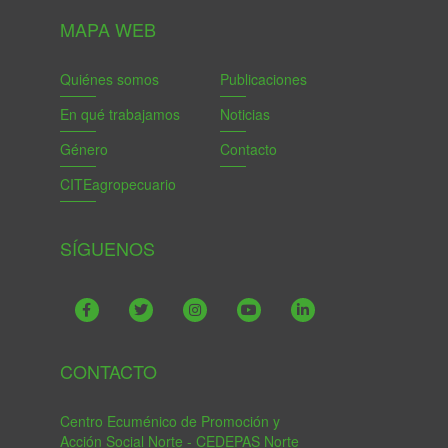
MAPA WEB
Quiénes somos
Publicaciones
En qué trabajamos
Noticias
Género
Contacto
CITEagropecuario
SÍGUENOS
CONTACTO
Centro Ecuménico de Promoción y
Acción Social Norte - CEDEPAS Norte