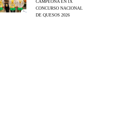
CAMPEONA EN IX
CONCURSO NACIONAL
DE QUESOS 2026