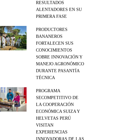
RESULTADOS
ALENTADORES EN SU
PRIMERA FASE
PRODUCTORES
BANANEROS
FORTALECEN SUS
CONOCIMIENTOS
SOBRE INNOVACIÓN Y
MANEJO AGRONÓMICO
DURANTE PASANTÍA
TÉCNICA
PROGRAMA
SECOMPETITIVO DE
LA COOPERACIÓN
ECONÓMICA SUIZA Y
HELVETAS PERÚ
VISITAN
EXPERIENCIAS
INNOVADORAS DE LAS