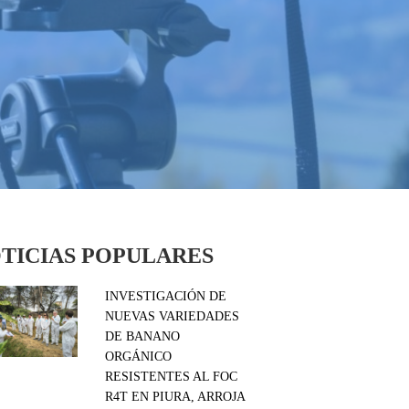
TICIAS POPULARES
INVESTIGACIÓN DE
NUEVAS VARIEDADES
DE BANANO
ORGÁNICO
RESISTENTES AL FOC
R4T EN PIURA, ARROJA