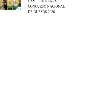
CAMPEONA EN IX
CONCURSO NACIONAL
DE QUESOS 2026