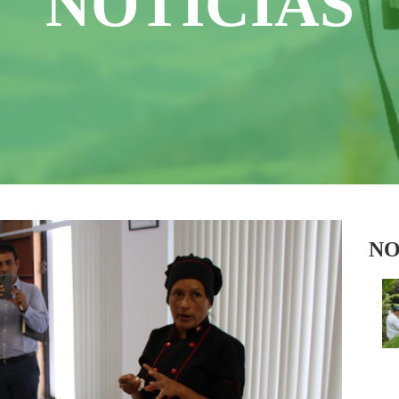
NOTICIAS
NO