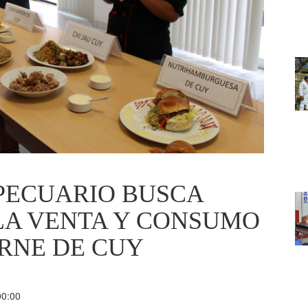
PECUARIO BUSCA
LA VENTA Y CONSUMO
RNE DE CUY
00:00