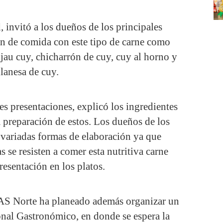
, invitó a los dueños de los principales
ón de comida con este tipo de carne como
jau cuy, chicharrón de cuy, cuy al horno y
lanesa de cuy.
es presentaciones, explicó los ingredientes
a preparación de estos. Los dueños de los
s variadas formas de elaboración ya que
 se resisten a comer esta nutritiva carne
resentación en los platos.
S Norte ha planeado además organizar un
al Gastronómico, en donde se espera la