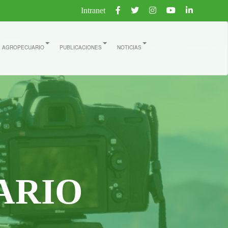
Intranet
E AGROPECUARIO
PUBLICACIONES
NOTICIAS
ARIO