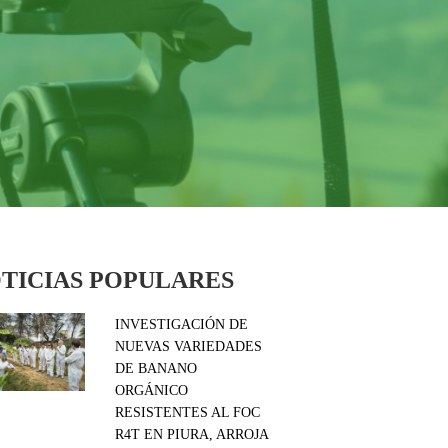
TICIAS POPULARES
INVESTIGACIÓN DE
NUEVAS VARIEDADES
DE BANANO
ORGÁNICO
RESISTENTES AL FOC
R4T EN PIURA, ARROJA