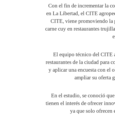
Con el fin de incrementar la 
en La Libertad, el CITE agrope
CITE, viene promoviendo la p
carne cuy en restaurantes trujil
e
El equipo técnico del CITE
restaurantes de la ciudad para c
y aplicar una encuesta con el 
ampliar su oferta 
En el estudio, se conoció que
tienen el interés de ofrecer inn
ya que solo ofrecen e