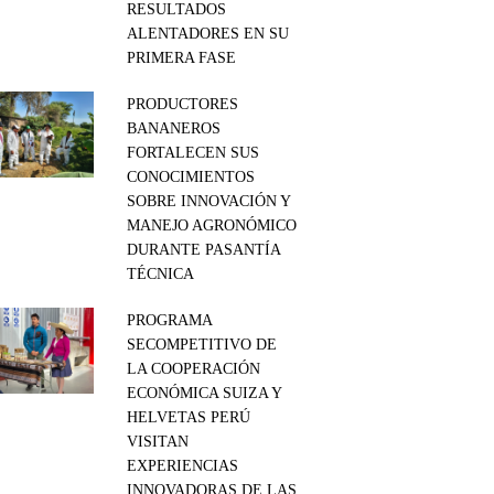
RESULTADOS
ALENTADORES EN SU
PRIMERA FASE
PRODUCTORES
BANANEROS
FORTALECEN SUS
CONOCIMIENTOS
SOBRE INNOVACIÓN Y
MANEJO AGRONÓMICO
DURANTE PASANTÍA
TÉCNICA
PROGRAMA
SECOMPETITIVO DE
LA COOPERACIÓN
ECONÓMICA SUIZA Y
HELVETAS PERÚ
VISITAN
EXPERIENCIAS
INNOVADORAS DE LAS