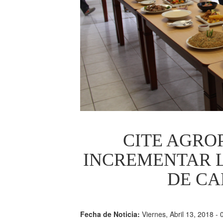
CITE AGRO
INCREMENTAR 
DE CA
Fecha de Noticia:
Viernes, Abril 13, 2018 - 