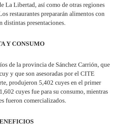
de La Libertad, así como de otras regiones
os restaurantes prepararán alimentos con
n distintas presentaciones.
TA Y CONSUMO
íos de la provincia de Sánchez Carrión, que
e cuy y que son asesoradas por el CITE
, produjeron 5,402 cuyes en el primer
s 1,602 cuyes fue para su consumo, mientras
es fueron comercializados.
ENEFICIOS