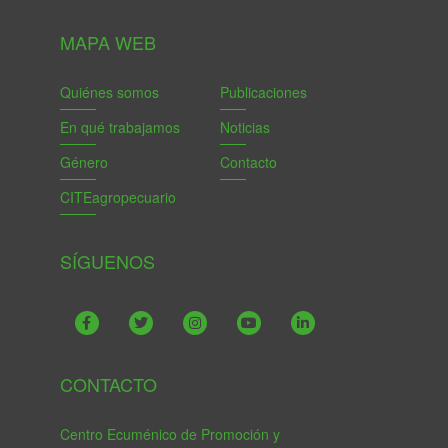
MAPA WEB
Quiénes somos
Publicaciones
En qué trabajamos
Noticias
Género
Contacto
CITEagropecuario
SÍGUENOS
CONTACTO
Centro Ecuménico de Promoción y