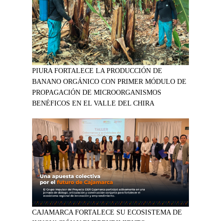
PIURA FORTALECE LA PRODUCCIÓN DE
BANANO ORGÁNICO CON PRIMER MÓDULO DE
PROPAGACIÓN DE MICROORGANISMOS
BENÉFICOS EN EL VALLE DEL CHIRA
CAJAMARCA FORTALECE SU ECOSISTEMA DE