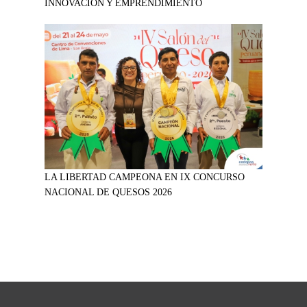
INNOVACIÓN Y EMPRENDIMIENTO
LA LIBERTAD CAMPEONA EN IX CONCURSO
NACIONAL DE QUESOS 2026