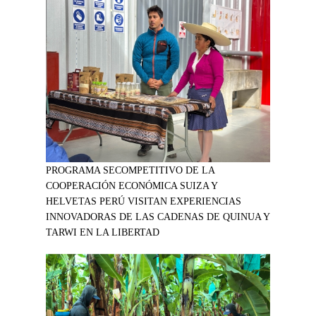
PROGRAMA SECOMPETITIVO DE LA
COOPERACIÓN ECONÓMICA SUIZA Y
HELVETAS PERÚ VISITAN EXPERIENCIAS
INNOVADORAS DE LAS CADENAS DE QUINUA Y
TARWI EN LA LIBERTAD