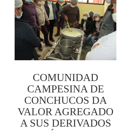
COMUNIDAD
CAMPESINA DE
CONCHUCOS DA
VALOR AGREGADO
A SUS DERIVADOS