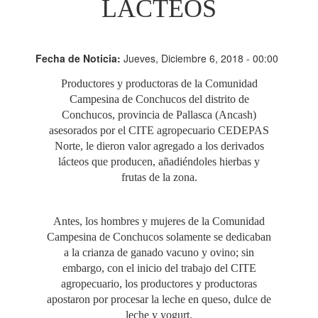
LÁCTEOS
Fecha de Noticia:
Jueves, Diciembre 6, 2018 - 00:00
Productores y productoras de la Comunidad
Campesina de Conchucos del distrito de
Conchucos, provincia de Pallasca (Ancash)
asesorados por el CITE agropecuario CEDEPAS
Norte, le dieron valor agregado a los derivados
lácteos que producen, añadiéndoles hierbas y
frutas de la zona.
Antes, los hombres y mujeres de la Comunidad
Campesina de Conchucos solamente se dedicaban
a la crianza de ganado vacuno y ovino; sin
embargo, con el inicio del trabajo del CITE
agropecuario, los productores y productoras
apostaron por procesar la leche en queso, dulce de
leche y yogurt.