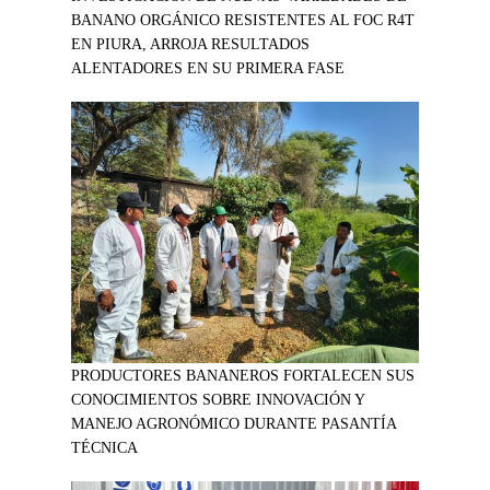
BANANO ORGÁNICO RESISTENTES AL FOC R4T
EN PIURA, ARROJA RESULTADOS
ALENTADORES EN SU PRIMERA FASE
PRODUCTORES BANANEROS FORTALECEN SUS
CONOCIMIENTOS SOBRE INNOVACIÓN Y
MANEJO AGRONÓMICO DURANTE PASANTÍA
TÉCNICA