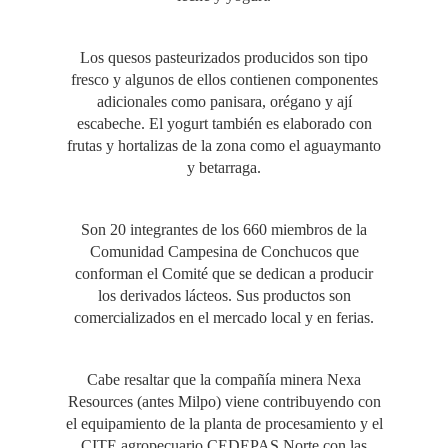
Los quesos pasteurizados producidos son tipo
fresco y algunos de ellos contienen componentes
adicionales como panisara, orégano y ají
escabeche. El yogurt también es elaborado con
frutas y hortalizas de la zona como el aguaymanto
y betarraga.
Son 20 integrantes de los 660 miembros de la
Comunidad Campesina de Conchucos que
conforman el Comité que se dedican a producir
los derivados lácteos. Sus productos son
comercializados en el mercado local y en ferias.
Cabe resaltar que la compañía minera Nexa
Resources (antes Milpo) viene contribuyendo con
el equipamiento de la planta de procesamiento y el
CITE agropecuario CEDEPAS Norte con las