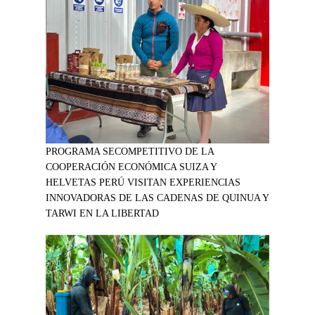
PROGRAMA SECOMPETITIVO DE LA
COOPERACIÓN ECONÓMICA SUIZA Y
HELVETAS PERÚ VISITAN EXPERIENCIAS
INNOVADORAS DE LAS CADENAS DE QUINUA Y
TARWI EN LA LIBERTAD