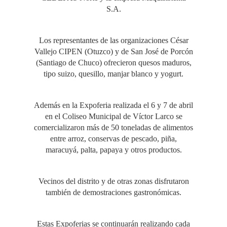
S.A.
Los representantes de las organizaciones César
Vallejo CIPEN (Otuzco) y de San José de Porcón
(Santiago de Chuco) ofrecieron quesos maduros,
tipo suizo, quesillo, manjar blanco y yogurt.
Además en la Expoferia realizada el 6 y 7 de abril
en el Coliseo Municipal de Víctor Larco se
comercializaron más de 50 toneladas de alimentos
entre arroz, conservas de pescado, piña,
maracuyá, palta, papaya y otros productos.
Vecinos del distrito y de otras zonas disfrutaron
también de demostraciones gastronómicas.
Estas Expoferias se continuarán realizando cada