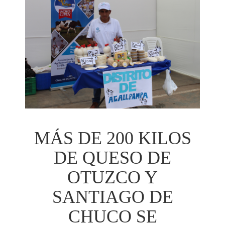
MÁS DE 200 KILOS
DE QUESO DE
OTUZCO Y
SANTIAGO DE
CHUCO SE