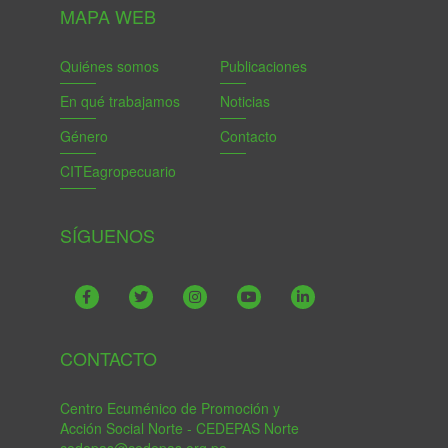
MAPA WEB
Quiénes somos
Publicaciones
En qué trabajamos
Noticias
Género
Contacto
CITEagropecuario
SÍGUENOS
CONTACTO
Centro Ecuménico de Promoción y
Acción Social Norte - CEDEPAS Norte
cedepas@cedepas.org.pe