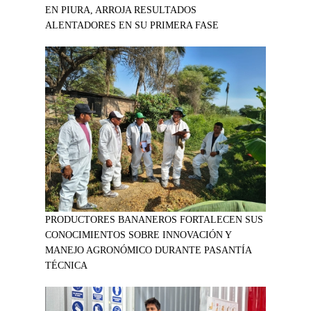
EN PIURA, ARROJA RESULTADOS
ALENTADORES EN SU PRIMERA FASE
PRODUCTORES BANANEROS FORTALECEN SUS
CONOCIMIENTOS SOBRE INNOVACIÓN Y
MANEJO AGRONÓMICO DURANTE PASANTÍA
TÉCNICA