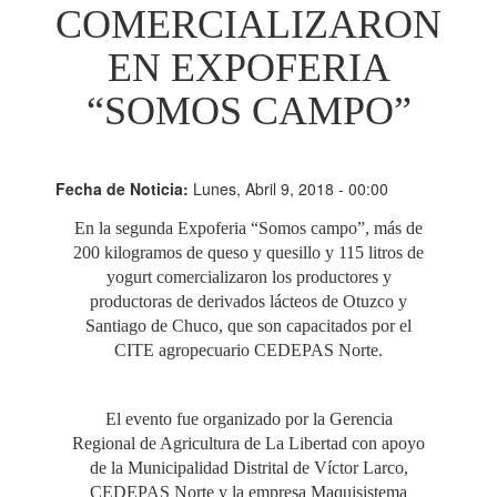
COMERCIALIZARON
EN EXPOFERIA
“SOMOS CAMPO”
Fecha de Noticia:
Lunes, Abril 9, 2018 - 00:00
En la segunda Expoferia “Somos campo”, más de
200 kilogramos de queso y quesillo y 115 litros de
yogurt comercializaron los productores y
productoras de derivados lácteos de Otuzco y
Santiago de Chuco, que son capacitados por el
CITE agropecuario CEDEPAS Norte.
El evento fue organizado por la Gerencia
Regional de Agricultura de La Libertad con apoyo
de la Municipalidad Distrital de Víctor Larco,
CEDEPAS Norte y la empresa Maquisistema