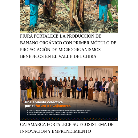
PIURA FORTALECE LA PRODUCCIÓN DE
BANANO ORGÁNICO CON PRIMER MÓDULO DE
PROPAGACIÓN DE MICROORGANISMOS
BENÉFICOS EN EL VALLE DEL CHIRA
CAJAMARCA FORTALECE SU ECOSISTEMA DE
INNOVACIÓN Y EMPRENDIMIENTO