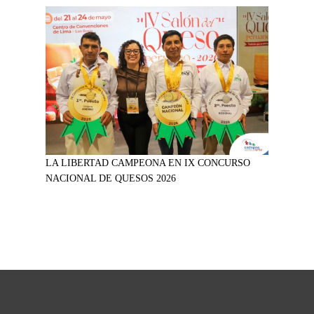
LA LIBERTAD CAMPEONA EN IX CONCURSO
NACIONAL DE QUESOS 2026