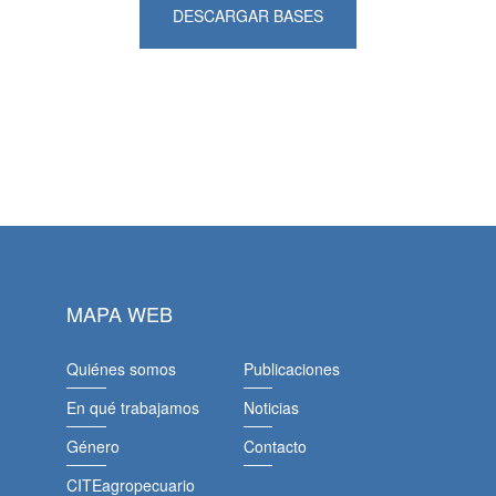
DESCARGAR BASES
MAPA WEB
Quiénes somos
Publicaciones
En qué trabajamos
Noticias
Género
Contacto
CITEagropecuario