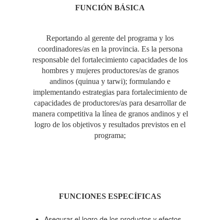
FUNCIÓN
BÁSICA
Reportando al gerente del programa y los
coordinadores/as en la provincia. Es la persona
responsable del fortalecimiento capacidades de los
hombres y mujeres productores/as de granos
andinos (quinua y tarwi); formulando e
implementando estrategias para fortalecimiento de
capacidades de productores/as para desarrollar de
manera competitiva la línea de granos andinos y el
logro de los objetivos y resultados previstos en el
programa;
FUNCIONES ESPECÍFICAS
Asegurar el logro de los productos y efectos