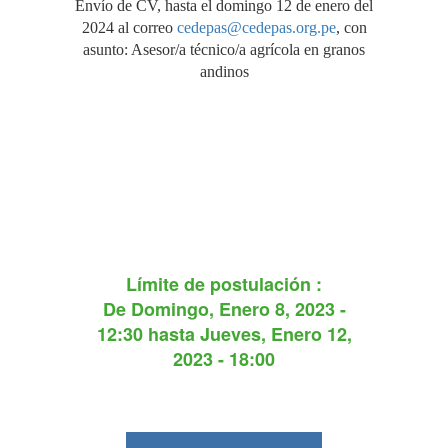
Envío de CV, hasta el domingo 12 de enero del
2024 al correo
cedepas@cedepas.org.pe
, con
asunto: Asesor/a técnico/a agrícola en granos
andinos
Límite de postulación :
De
Domingo, Enero 8, 2023 -
12:30
hasta
Jueves, Enero 12,
2023 - 18:00