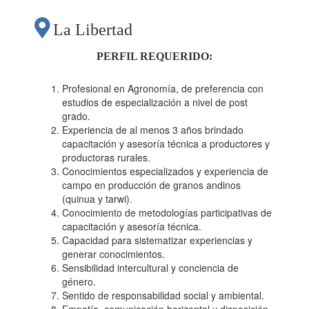
La Libertad
PERFIL REQUERIDO:
Profesional en Agronomía, de preferencia con
estudios de especialización a nivel de post
grado.
Experiencia de al menos 3 años brindado
capacitación y asesoría técnica a productores y
productoras rurales.
Conocimientos especializados y experiencia de
campo en producción de granos andinos
(quinua y tarwi).
Conocimiento de metodologías participativas de
capacitación y asesoría técnica.
Capacidad para sistematizar experiencias y
generar conocimientos.
Sensibilidad intercultural y conciencia de
género.
Sentido de responsabilidad social y ambiental.