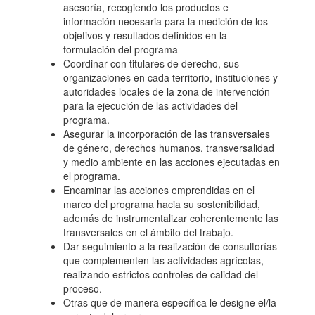
asesoría, recogiendo los productos e
información necesaria para la medición de los
objetivos y resultados definidos en la
formulación del programa
Coordinar con titulares de derecho, sus
organizaciones en cada territorio, instituciones y
autoridades locales de la zona de intervención
para la ejecución de las actividades del
programa.
Asegurar la incorporación de las transversales
de género, derechos humanos, transversalidad
y medio ambiente en las acciones ejecutadas en
el programa.
Encaminar las acciones emprendidas en el
marco del programa hacia su sostenibilidad,
además de instrumentalizar coherentemente las
transversales en el ámbito del trabajo.
Dar seguimiento a la realización de consultorías
que complementen las actividades agrícolas,
realizando estrictos controles de calidad del
proceso.
Otras que de manera específica le designe el/la