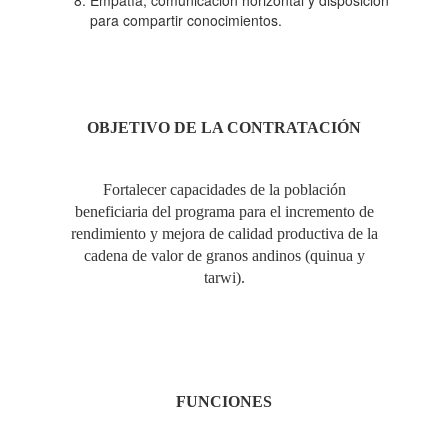
Empatía, comunicación horizontal y disposición
para compartir conocimientos.
OBJETIVO DE LA CONTRATACIÓN
Fortalecer capacidades de la población
beneficiaria del programa para el incremento de
rendimiento y mejora de calidad productiva de la
cadena de valor de granos andinos (quinua y
tarwi).
FUNCIONES