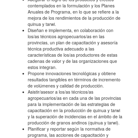
contemplados en la formulación y los Planes
Anuales de Programa, en lo que se refiere a la
mejora de los rendimientos de la producción de
quinua y tarwi.
Diseñan e implementa, en colaboración con
los/as técnicos agropecuarios/as en las
provincias, un plan de capacitación y asesoría
técnica productiva adecuado a las
características de los/as productores de estas
cadenas de valor y de las organizaciones que
estos integran.
Propone innovaciones tecnológicas y obtiene
resultados tangibles en términos de incremento
de volúmenes y calidad de producción.
Asistir/asesor a los/as técnicos/as
agropecuarios/as en cada una de las provincias
para la implementación de las estrategias de
capacitación en la producción de quinua y tarwi
y la superación de incidencias en el ámbito de la
producción de granos andinos (quinua y tarwi).
Planificar y reportar según la normativa de
programa, las acciones de capacitación y