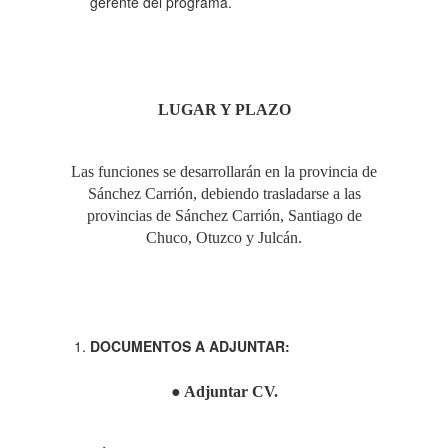
gerente del programa.
LUGAR Y PLAZO
Las funciones se desarrollarán en la provincia de
Sánchez Carrión, debiendo trasladarse a las
provincias de Sánchez Carrión, Santiago de
Chuco, Otuzco y Julcán.
DOCUMENTOS A ADJUNTAR:
●
Adjuntar CV.