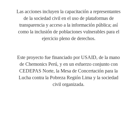
Las acciones incluyen la capacitación a representantes
de la sociedad civil en el uso de plataformas de
transparencia y acceso a la información pública; así
como la inclusión de poblaciones vulnerables para el
ejercicio pleno de derechos.
Este proyecto fue financiado por USAID, de la mano
de Chemonics Perú, y en un esfuerzo conjunto con
CEDEPAS Norte, la Mesa de Concertación para la
Lucha contra la Pobreza Región Lima y la sociedad
civil organizada.