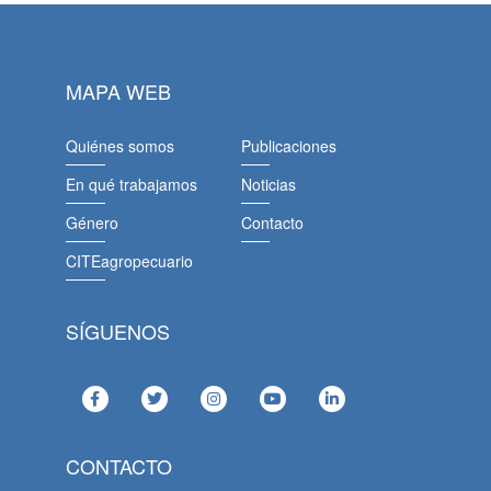
MAPA WEB
Quiénes somos
Publicaciones
En qué trabajamos
Noticias
Género
Contacto
CITEagropecuario
SÍGUENOS
CONTACTO