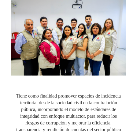
img_0362.jpg
Tiene como finalidad promover espacios de incidencia
territorial desde la sociedad civil en la contratación
pública, incorporando el modelo de estándares de
integridad con enfoque multiactor, para reducir los
riesgos de corrupción y mejorar la eficiencia,
transparencia y rendición de cuentas del sector público