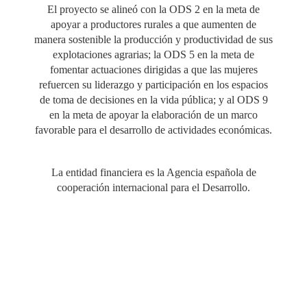
El proyecto se alineó con la ODS 2 en la meta de
apoyar a productores rurales a que aumenten de
manera sostenible la producción y productividad de sus
explotaciones agrarias; la ODS 5 en la meta de
fomentar actuaciones dirigidas a que las mujeres
refuercen su liderazgo y participación en los espacios
de toma de decisiones en la vida pública; y al ODS 9
en la meta de apoyar la elaboración de un marco
favorable para el desarrollo de actividades económicas.
La entidad financiera es la Agencia española de
cooperación internacional para el Desarrollo.