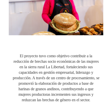
El proyecto tuvo como objetivo contribuir a la
reducción de brechas socio económicas de las mujeres
en la sierra rural La Libertad, fortaleciendo sus
capacidades en gestión empresarial, liderazgo y
producción. A través de un centro de procesamiento, se
promovió la elaboración de productos a base de
harinas de granos andinos, contribuyendo a que
mujeres productoras incrementen sus ingresos y
reduzcan las brechas de género en el sector.