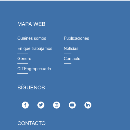
MAPA WEB
Quiénes somos
Publicaciones
En qué trabajamos
Noticias
Género
Contacto
CITEagropecuario
SÍGUENOS
CONTACTO