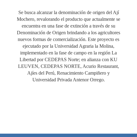
Se busca alcanzar la denominación de origen del Ají
Mochero, revalorando el producto que actualmente se
encuentra en una fase de extinción a través de su
Denominación de Origen brindando a los agricultores
nuevos formas de comercialización. Este proyecto es
ejecutado por la Universidad Agraria la Molina,
implementado en la fase de campo en la región La
Libertad por CEDEPAS Norte; en alianza con KU
LEUVEN, CEDEPAS NORTE, Acurio Restaurant,
Ajíes del Perú, Renacimiento Campiñero y
Universidad Privada Antenor Orrego.