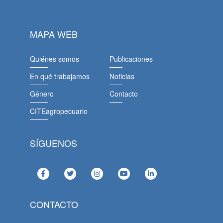
MAPA WEB
Quiénes somos
Publicaciones
En qué trabajamos
Noticias
Género
Contacto
CITEagropecuario
SÍGUENOS
CONTACTO