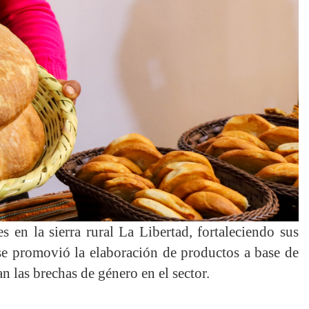
 en la sierra rural La Libertad, fortaleciendo sus
 se promovió la elaboración de productos a base de
 las brechas de género en el sector.