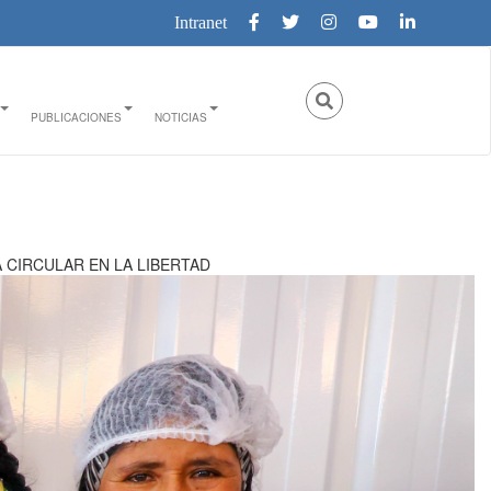
Intranet
PUBLICACIONES
NOTICIAS
 CIRCULAR EN LA LIBERTAD