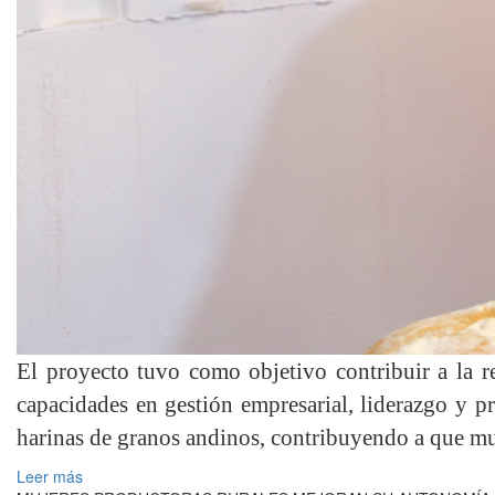
El proyecto tuvo como objetivo contribuir a la re
capacidades en gestión empresarial, liderazgo y p
harinas de granos andinos, contribuyendo a que muj
Leer más