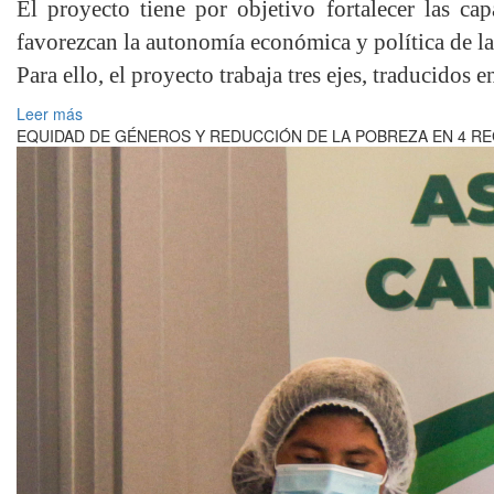
El proyecto tiene por objetivo fortalecer las ca
favorezcan la autonomía económica y política de la
Para ello, el proyecto trabaja tres ejes, traducidos e
Leer más
EQUIDAD DE GÉNEROS Y REDUCCIÓN DE LA POBREZA EN 4 RE