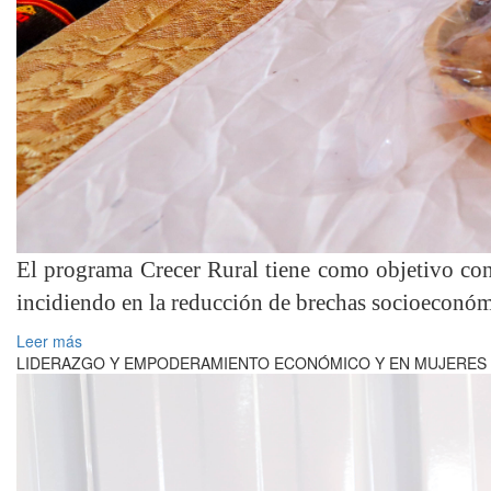
El programa Crecer Rural tiene como objetivo contr
incidiendo en la reducción de brechas socioeconóm
Leer más
LIDERAZGO Y EMPODERAMIENTO ECONÓMICO Y EN MUJERES 