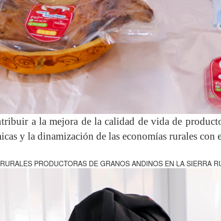
ibuir a la mejora de la calidad de vida de productor
icas y la dinamización de las economías rurales con 
RURALES PRODUCTORAS DE GRANOS ANDINOS EN LA SIERRA RU