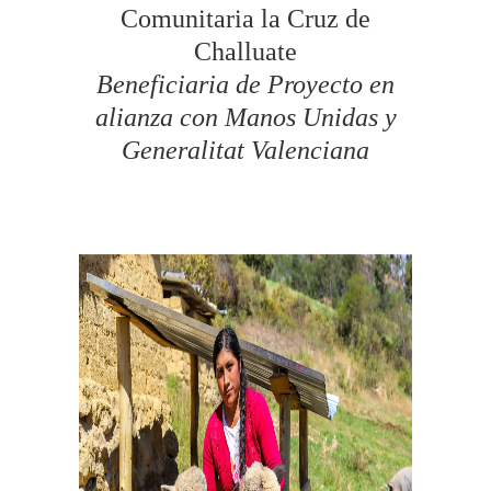
Comunitaria la Cruz de
Challuate
Beneficiaria de Proyecto en
alianza con Manos Unidas y
Generalitat Valenciana