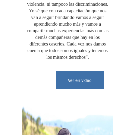
violencia, ni tampoco las discriminaciones.
Yo sé que con cada capacitación que nos
van a seguir brindando vamos a seguir
aprendiendo mucho más y vamos a
compartir muchas experiencias más con las
demás compañeras que hay en los
diferentes caseríos. Cada vez nos damos
cuenta que todos somos iguales y tenemos
los mismos derechos”.
Ver en video