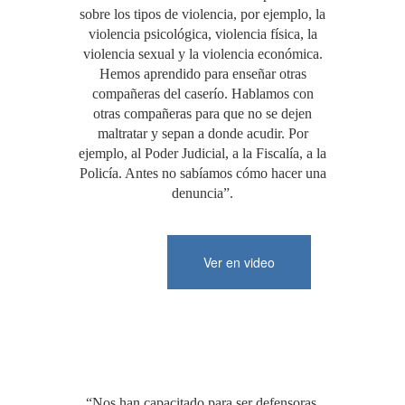
sobre los tipos de violencia, por ejemplo, la
violencia psicológica, violencia física, la
violencia sexual y la violencia económica.
Hemos aprendido para enseñar otras
compañeras del caserío. Hablamos con
otras compañeras para que no se dejen
maltratar y sepan a donde acudir. Por
ejemplo, al Poder Judicial, a la Fiscalía, a la
Policía. Antes no sabíamos cómo hacer una
denuncia”.
Ver en video
“Nos han capacitado para ser defensoras.