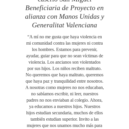
Beneficiaria de Proyecto en
alianza con Manos Unidas y
Generalitat Valenciana
“A mí no me gusta que haya violencia en
mi comunidad contra las mujeres ni contra
los hombres. Estamos para prevenir,
ayudar, guiar para que no sean víctimas de
violencia. Los ancianos son violentados
por sus hijos. Los niños reciben maltrato.
No queremos que haya maltrato, queremos
que haya paz y tranquilidad entre nosotros.
A nosotras como mujeres no nos educaban,
no sabíamos escribir, ni leer, nuestros
padres no nos enviaban al colegio. Ahora,
ya educamos a nuestros hijos. Nuestros
hijos estudian secundaria, muchos de ellos
también estudian superior. Invito a las
mujeres que nos unamos mucho más para