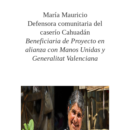
María Mauricio
Defensora comunitaria del
caserío Cahuadán
Beneficiaria de Proyecto en
alianza con Manos Unidas y
Generalitat Valenciana