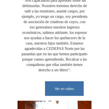
“Nos capacitaron para aprender sobre las
defensorías. Nosotros tenemos derecho de
salir a las reuniones, asumir cargos, por
ejemplo, yo tengo un cargo, soy presidenta
de asociación de criaderas de cuyes, con
eso generamos nuestros ingresos
económicos, salimos adelante. los esposos
nos ayudan a hacer los quehaceres de la
casa, nuestros hijos también. Estamos
agradecidas a CEDEPAS Norte por las
pasantías que en las que hemos participado
porque vamos aprendiendo. Recalcar a las
compañeras que ellas también tienen
derecho a ser libres”.
Ver en video