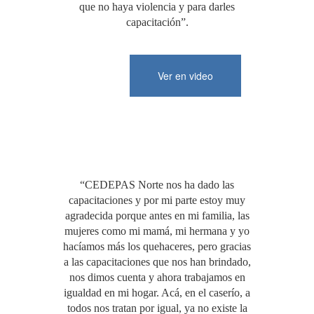
que no haya violencia y para darles
capacitación”.
Ver en video
“CEDEPAS Norte nos ha dado las
capacitaciones y por mi parte estoy muy
agradecida porque antes en mi familia, las
mujeres como mi mamá, mi hermana y yo
hacíamos más los quehaceres, pero gracias
a las capacitaciones que nos han brindado,
nos dimos cuenta y ahora trabajamos en
igualdad en mi hogar. Acá, en el caserío, a
todos nos tratan por igual, ya no existe la