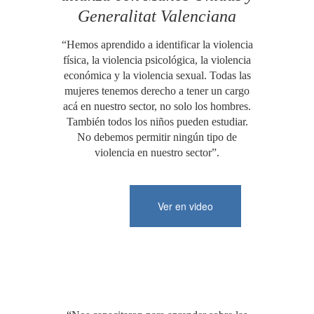
Generalitat Valenciana
“Hemos aprendido a identificar la violencia
física, la violencia psicológica, la violencia
económica y la violencia sexual. Todas las
mujeres tenemos derecho a tener un cargo
acá en nuestro sector, no solo los hombres.
También todos los niños pueden estudiar.
No debemos permitir ningún tipo de
violencia en nuestro sector”.
Ver en video