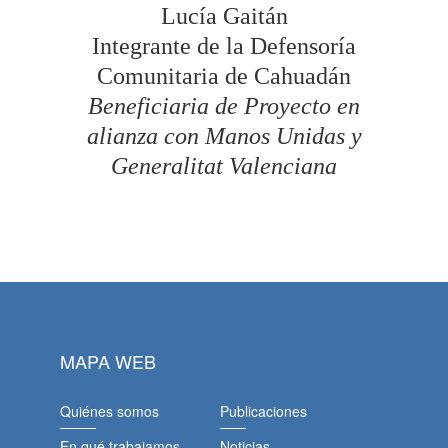
Lucía Gaitán
Integrante de la Defensoría
Comunitaria de Cahuadán
Beneficiaria de Proyecto en
alianza con Manos Unidas y
Generalitat Valenciana
MAPA WEB
Quiénes somos
Publicaciones
En qué trabajamos
Noticias