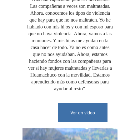
Las compañeras a veces son maltratadas.
Ahora, conocemos los tipos de violencia
que hay para que no nos maltraten. Yo he
hablado con mis hijos y con mi esposo para
que no haya violencia. Ahora, vamos a las
reuniones. Y mis hijos me ayudan en la
casa hacer de todo. Ya no es como antes
que no nos ayudaban. Ahora, estamos
haciendo fondos con las compañeras para
ver si hay mujeres maltratadas y llevarlas a
Huamachuco con la movilidad. Estamos
aprendiendo más como defensoras para
ayudar al resto”.
Ver en video