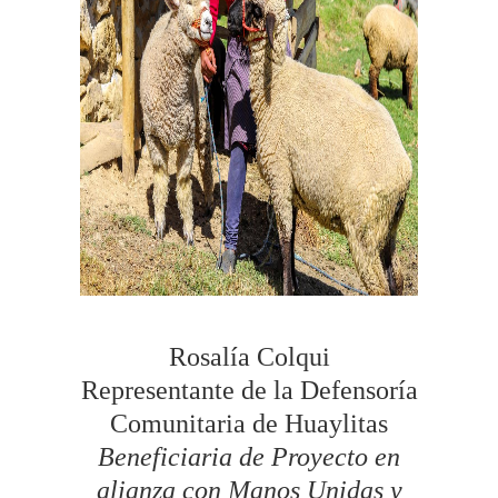
Rosalía Colqui
Representante de la Defensoría
Comunitaria de Huaylitas
Beneficiaria de Proyecto en
alianza con Manos Unidas y