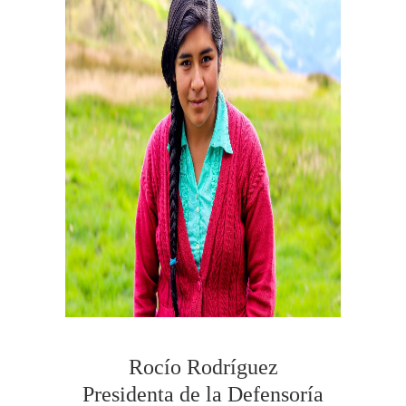
Rocío Rodríguez
Presidenta de la Defensoría