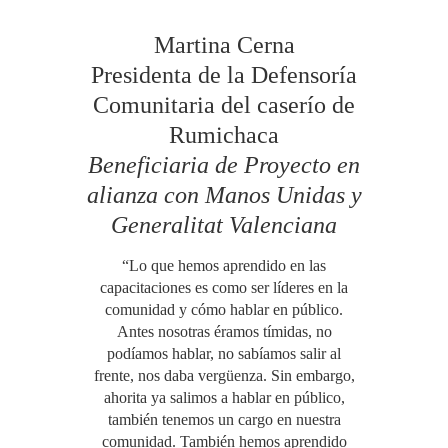
Martina Cerna
Presidenta de la Defensoría
Comunitaria del caserío de
Rumichaca
Beneficiaria de Proyecto en
alianza con Manos Unidas y
Generalitat Valenciana
“Lo que hemos aprendido en las
capacitaciones es como ser líderes en la
comunidad y cómo hablar en público.
Antes nosotras éramos tímidas, no
podíamos hablar, no sabíamos salir al
frente, nos daba vergüenza. Sin embargo,
ahorita ya salimos a hablar en público,
también tenemos un cargo en nuestra
comunidad. También hemos aprendido