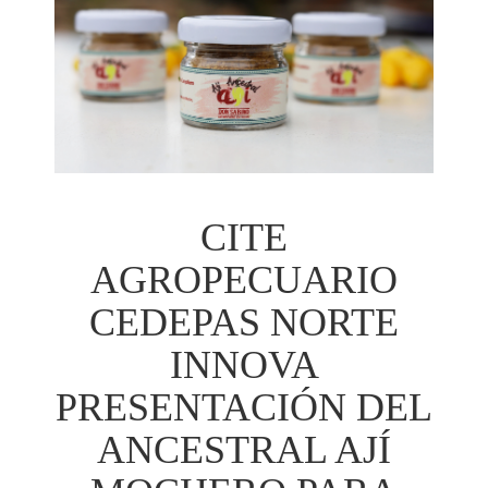
CITE
AGROPECUARIO
CEDEPAS NORTE
INNOVA
PRESENTACIÓN DEL
ANCESTRAL AJÍ