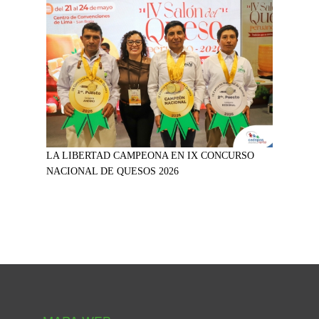
LA LIBERTAD CAMPEONA EN IX CONCURSO
NACIONAL DE QUESOS 2026