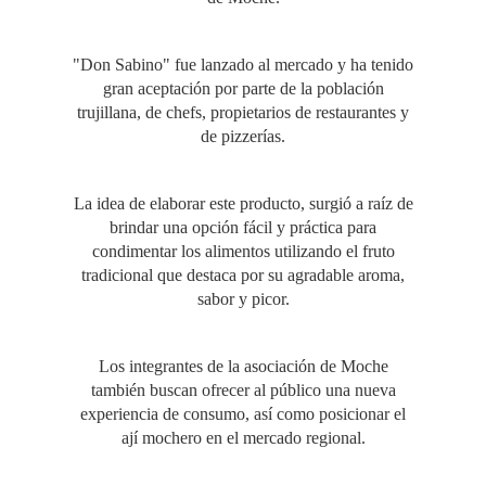
"Don Sabino" fue lanzado al mercado y ha tenido
gran aceptación por parte de la población
trujillana, de chefs, propietarios de restaurantes y
de pizzerías.
La idea de elaborar este producto, surgió a raíz de
brindar una opción fácil y práctica para
condimentar los alimentos utilizando el fruto
tradicional que destaca por su agradable aroma,
sabor y picor.
Los integrantes de la asociación de Moche
también buscan ofrecer al público una nueva
experiencia de consumo, así como posicionar el
ají mochero en el mercado regional.