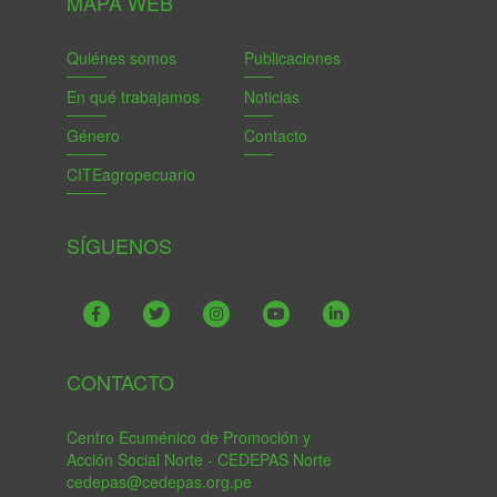
MAPA WEB
Quiénes somos
Publicaciones
En qué trabajamos
Noticias
Género
Contacto
CITEagropecuario
SÍGUENOS
CONTACTO
Centro Ecuménico de Promoción y
Acción Social Norte - CEDEPAS Norte
cedepas@cedepas.org.pe