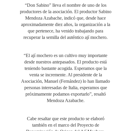
“Don Sabino” lleva el nombre de uno de los
productores de la asociación. El productor Sabino
Mendoza Azabache, indicó que, desde hace
aproximadamente diez años, la organización a la
que pertenece, ha venido trabajando para
recuperar la semilla del auténtico ají mochero.
“El ají mochero es un cultivo muy importante
desde nuestros antepasados. El producto está
teniendo bastante acogida. Esperamos que la
venta se incremente. Al presidente de la
Asociación, Manuel (Fernández) lo han llamado
personas interesadas de Italia, esperamos que
próximamente podamos exportarlo”, resaltó
Mendoza Azabache.
Cabe resaltar que este producto se elaboró
también en el marco del Proyecto de