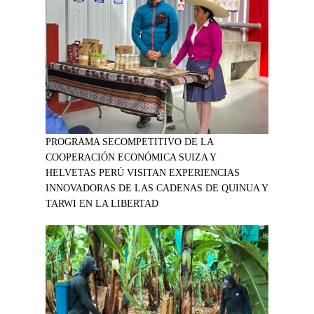
PROGRAMA SECOMPETITIVO DE LA
COOPERACIÓN ECONÓMICA SUIZA Y
HELVETAS PERÚ VISITAN EXPERIENCIAS
INNOVADORAS DE LAS CADENAS DE QUINUA Y
TARWI EN LA LIBERTAD