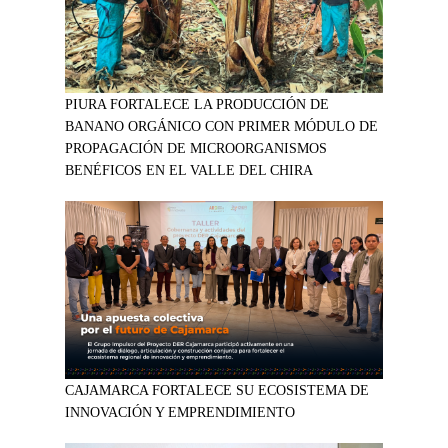
PIURA FORTALECE LA PRODUCCIÓN DE
BANANO ORGÁNICO CON PRIMER MÓDULO DE
PROPAGACIÓN DE MICROORGANISMOS
BENÉFICOS EN EL VALLE DEL CHIRA
CAJAMARCA FORTALECE SU ECOSISTEMA DE
INNOVACIÓN Y EMPRENDIMIENTO