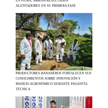
EN PIURA, ARROJA RESULTADOS
ALENTADORES EN SU PRIMERA FASE
PRODUCTORES BANANEROS FORTALECEN SUS
CONOCIMIENTOS SOBRE INNOVACIÓN Y
MANEJO AGRONÓMICO DURANTE PASANTÍA
TÉCNICA