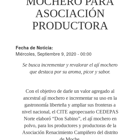
MOCHERO PARA
ASOCIACIÓN
PRODUCTORA
Fecha de Noticia:
Miércoles, Septiembre 9, 2020 - 00:00
Se busca incrementar y revalorar el ají mochero
que destaca por su aroma, picor y sabor.
Con el objetivo de darle un valor agregado al
ancestral ají mochero e incrementar su uso en la
gastronomía liberteña y ampliar sus fronteras a
nivel nacional, el CITE agropecuario CEDEPAS
Norte elaboró “Don Sabino”, el ají mochero en
polvo, para los productores y productoras de la
Asociación Renacimiento Campiñero del distrito
de Moche.