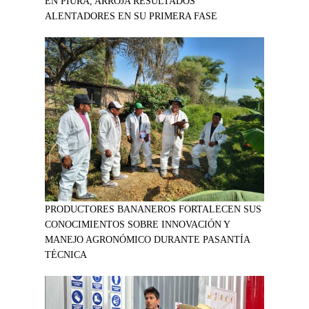
EN PIURA, ARROJA RESULTADOS
ALENTADORES EN SU PRIMERA FASE
PRODUCTORES BANANEROS FORTALECEN SUS
CONOCIMIENTOS SOBRE INNOVACIÓN Y
MANEJO AGRONÓMICO DURANTE PASANTÍA
TÉCNICA