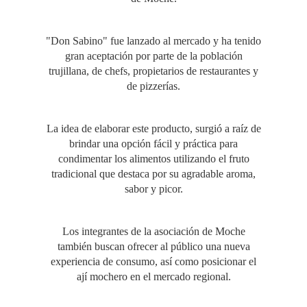
"Don Sabino" fue lanzado al mercado y ha tenido
gran aceptación por parte de la población
trujillana, de chefs, propietarios de restaurantes y
de pizzerías.
La idea de elaborar este producto, surgió a raíz de
brindar una opción fácil y práctica para
condimentar los alimentos utilizando el fruto
tradicional que destaca por su agradable aroma,
sabor y picor.
Los integrantes de la asociación de Moche
también buscan ofrecer al público una nueva
experiencia de consumo, así como posicionar el
ají mochero en el mercado regional.