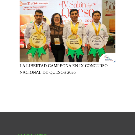
LA LIBERTAD CAMPEONA EN IX CONCURSO
NACIONAL DE QUESOS 2026