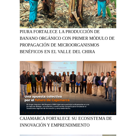
PIURA FORTALECE LA PRODUCCIÓN DE
BANANO ORGÁNICO CON PRIMER MÓDULO DE
PROPAGACIÓN DE MICROORGANISMOS
BENÉFICOS EN EL VALLE DEL CHIRA
CAJAMARCA FORTALECE SU ECOSISTEMA DE
INNOVACIÓN Y EMPRENDIMIENTO