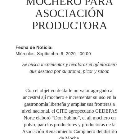
MOCHERO PARA
ASOCIACIÓN
PRODUCTORA
Fecha de Noticia:
Miércoles, Septiembre 9, 2020 - 00:00
Se busca incrementar y revalorar el ají mochero
que destaca por su aroma, picor y sabor.
Con el objetivo de darle un valor agregado al
ancestral ají mochero e incrementar su uso en la
gastronomía liberteña y ampliar sus fronteras a
nivel nacional, el CITE agropecuario CEDEPAS
Norte elaboró “Don Sabino”, el ají mochero en
polvo, para los productores y productoras de la
Asociación Renacimiento Campiñero del distrito
de Moche.