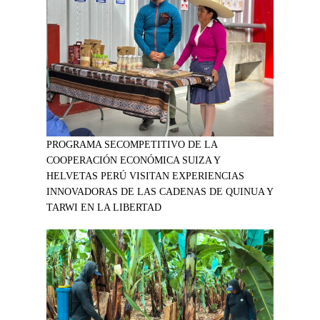
PROGRAMA SECOMPETITIVO DE LA
COOPERACIÓN ECONÓMICA SUIZA Y
HELVETAS PERÚ VISITAN EXPERIENCIAS
INNOVADORAS DE LAS CADENAS DE QUINUA Y
TARWI EN LA LIBERTAD