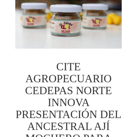
CITE
AGROPECUARIO
CEDEPAS NORTE
INNOVA
PRESENTACIÓN DEL
ANCESTRAL AJÍ