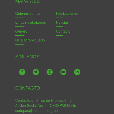
MAPA WEB
Quiénes somos
Publicaciones
En qué trabajamos
Noticias
Género
Contacto
CITEagropecuario
SÍGUENOS
CONTACTO
Centro Ecuménico de Promoción y
Acción Social Norte - CEDEPAS Norte
cedepas@cedepas.org.pe