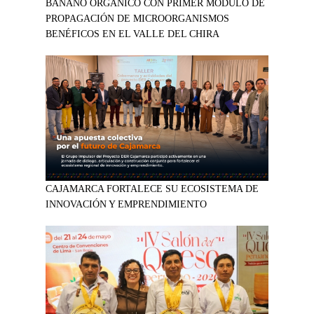
BANANO ORGÁNICO CON PRIMER MÓDULO DE
PROPAGACIÓN DE MICROORGANISMOS
BENÉFICOS EN EL VALLE DEL CHIRA
CAJAMARCA FORTALECE SU ECOSISTEMA DE
INNOVACIÓN Y EMPRENDIMIENTO