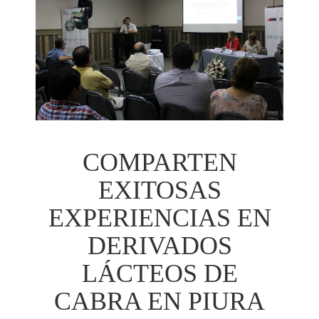
COMPARTEN
EXITOSAS
EXPERIENCIAS EN
DERIVADOS
LÁCTEOS DE
CABRA EN PIURA