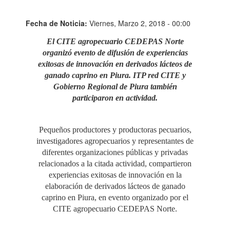
Fecha de Noticia:
Viernes, Marzo 2, 2018 - 00:00
El CITE agropecuario CEDEPAS Norte
organizó evento de difusión de experiencias
exitosas de innovación en derivados lácteos de
ganado caprino en Piura. ITP red CITE y
Gobierno Regional de Piura también
participaron en actividad.
Pequeños productores y productoras pecuarios,
investigadores agropecuarios y representantes de
diferentes organizaciones públicas y privadas
relacionados a la citada actividad, compartieron
experiencias exitosas de innovación en la
elaboración de derivados lácteos de ganado
caprino en Piura, en evento organizado por el
CITE agropecuario CEDEPAS Norte.