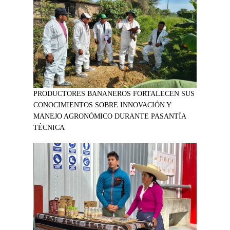
PRODUCTORES BANANEROS FORTALECEN SUS
CONOCIMIENTOS SOBRE INNOVACIÓN Y
MANEJO AGRONÓMICO DURANTE PASANTÍA
TÉCNICA