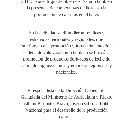
CITE para el logro de objetivos. Saludó también
la presencia de cooperativas dedicadas a la
producción de caprinos en el taller.
En la actividad se difundieron políticas y
estrategias nacionales y regionales, que
contribuyan a la promoción y fortalecimiento de la
cadena de valor; así como también se buscó la
promoción de productos derivados de leche de
cabra de organizaciones y empresas regionales y
nacionales.
El especialista de la Dirección General de
Ganadería del Ministerio de Agricultura y Riego,
Cristhian Barrantes Bravo, disertó sobre la Política
Nacional para el desarrollo de la producción
caprina.