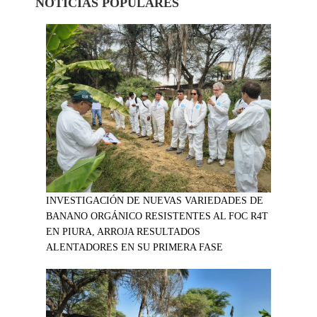
NOTICIAS POPULARES
INVESTIGACIÓN DE NUEVAS VARIEDADES DE
BANANO ORGÁNICO RESISTENTES AL FOC R4T
EN PIURA, ARROJA RESULTADOS
ALENTADORES EN SU PRIMERA FASE