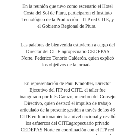
En la reunión que tuvo como escenario el Hotel
Costa del Sol de Piura, participaron el Instituto
Tecnológico de la Producción – ITP red CITE, y
el Gobierno Regional de Piura.
Las palabras de bienvenida estuvieron a cargo del
Director del CITE agropecuario CEDEPAS
Norte, Federico Tenorio Calderón, quien explicó
los objetivos de la jornada.
En representación de Paul Kradolfer, Director
Ejecutivo del ITP red CITE, el taller fue
inaugurado por Inés Carazo, miembro del Consejo
Directivo, quien destacó el impulso de trabajo
articulado de la presente gestión a través de los 46
CITE en funcionamiento a nivel nacional y resaltó
los esfuerzos del CITEagropecuario privado
CEDEPAS Norte en coordinación con el ITP red