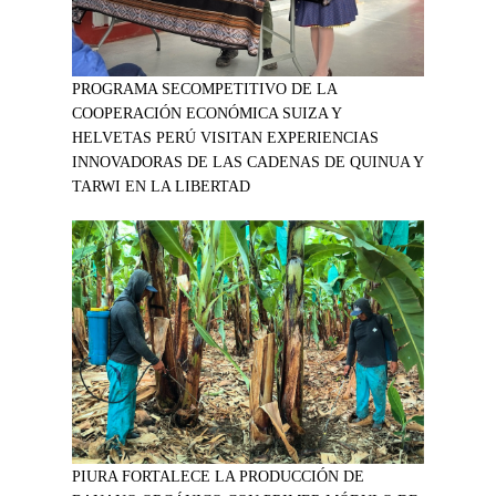
PROGRAMA SECOMPETITIVO DE LA
COOPERACIÓN ECONÓMICA SUIZA Y
HELVETAS PERÚ VISITAN EXPERIENCIAS
INNOVADORAS DE LAS CADENAS DE QUINUA Y
TARWI EN LA LIBERTAD
PIURA FORTALECE LA PRODUCCIÓN DE