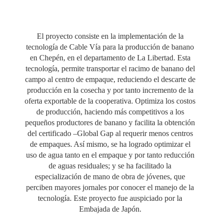
El proyecto consiste en la implementación de la
tecnología de Cable Vía para la producción de banano
en Chepén, en el departamento de La Libertad. Esta
tecnología, permite transportar el racimo de banano del
campo al centro de empaque, reduciendo el descarte de
producción en la cosecha y por tanto incremento de la
oferta exportable de la cooperativa. Optimiza los costos
de producción, haciendo más competitivos a los
pequeños productores de banano y facilita la obtención
del certificado –Global Gap al requerir menos centros
de empaques. Así mismo, se ha logrado optimizar el
uso de agua tanto en el empaque y por tanto reducción
de aguas residuales; y se ha facilitado la
especialización de mano de obra de jóvenes, que
perciben mayores jornales por conocer el manejo de la
tecnología. Este proyecto fue auspiciado por la
Embajada de Japón.