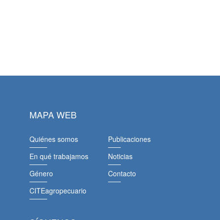
MAPA WEB
Quiénes somos
Publicaciones
En qué trabajamos
Noticias
Género
Contacto
CITEagropecuario