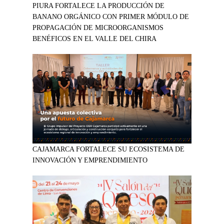
PIURA FORTALECE LA PRODUCCIÓN DE
BANANO ORGÁNICO CON PRIMER MÓDULO DE
PROPAGACIÓN DE MICROORGANISMOS
BENÉFICOS EN EL VALLE DEL CHIRA
CAJAMARCA FORTALECE SU ECOSISTEMA DE
INNOVACIÓN Y EMPRENDIMIENTO