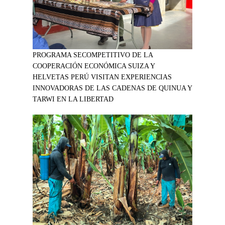
PROGRAMA SECOMPETITIVO DE LA
COOPERACIÓN ECONÓMICA SUIZA Y
HELVETAS PERÚ VISITAN EXPERIENCIAS
INNOVADORAS DE LAS CADENAS DE QUINUA Y
TARWI EN LA LIBERTAD