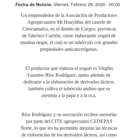
Fecha de Noticia:
Viernes, Febrero 28, 2020 - 00:00
Un emprendedor de la Asociación de Productores
Agropecuarios Mi Huaylillas del caserío de
Choctamalca, en el distrito de Curgos, provincia
de Sánchez Carrión, viene elaborando yogurt de
mashua negra, el cual es un tubérculo con grandes
propiedades anticancerígenas.
El productor que elabora el yogurt es Virgilio
Faustino Ríos Rodríguez, quien además de
dedicarse a la elaboración de derivados lácteos,
también cultiva el tubérculo andino que se
asemeja a la papa y a la oca.
Ríos Rodríguez y su asociación reciben asesorías
por parte del CITE agropecuario CEDEPAS
Norte, lo que les ha permitido mejorar las técnicas
de elaboración de los derivados lácteos, así como