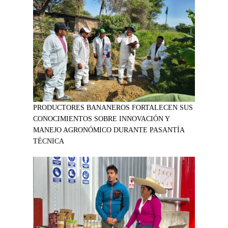
PRODUCTORES BANANEROS FORTALECEN SUS
CONOCIMIENTOS SOBRE INNOVACIÓN Y
MANEJO AGRONÓMICO DURANTE PASANTÍA
TÉCNICA