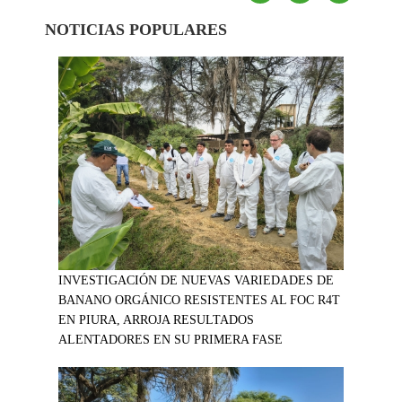
NOTICIAS POPULARES
INVESTIGACIÓN DE NUEVAS VARIEDADES DE
BANANO ORGÁNICO RESISTENTES AL FOC R4T
EN PIURA, ARROJA RESULTADOS
ALENTADORES EN SU PRIMERA FASE