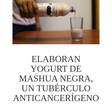
ELABORAN
YOGURT DE
MASHUA NEGRA,
UN TUBÉRCULO
ANTICANCERÍGENO