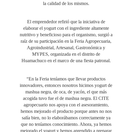
la calidad de los mismos.
El emprendedor refirió que la iniciativa de
elaborar el yogurt con el ingrediente altamente
nutritivo y beneficioso para el organismo, surgió a
raíz de su participación en la Feria Agropecuaria,
Agroindustrial, Artesanal, Gastronómica y
MYPES, organizada en el distrito de
Huamachuco en el marco de una fiesta patronal.
“En la Feria teníamos que llevar productos
innovadores, entonces nosotros hicimos yogurt de
mashua negra, de oca, de yacón, el que más
acogida tuvo fue el de mashua negra. El CITE
agropecuario nos apoya con el asesoramiento,
hemos mejorado el producto porque antes no nos
salía bien, no lo elaborábamos correctamente ya
que no teníamos conocimiento. Ahora, ya hemos
mejorado el yogurt y hemos aprendido a preparar