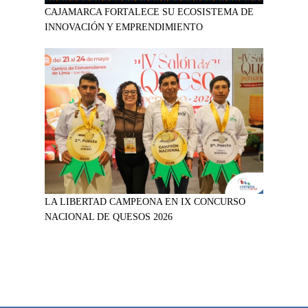
CAJAMARCA FORTALECE SU ECOSISTEMA DE
INNOVACIÓN Y EMPRENDIMIENTO
LA LIBERTAD CAMPEONA EN IX CONCURSO
NACIONAL DE QUESOS 2026