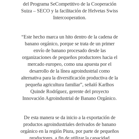
del Programa SeCompetitivo de la Cooperación
Suiza – SECO y la facilitación de Helvetas Swiss
Intercooperation.
“Este hecho marca un hito dentro de la cadena de
banano orgánico, porque se trata de un primer
envío de banano procesado desde las
organizaciones de pequeños productores hacia el
mercado europeo, como una apuesta por el
desarrollo de la línea agroindustrial como
alternativa para la diversificación productiva de la
pequeña agricultura familiar”, señaló Karlhos
Quinde Rodríguez, gerente del proyecto
Innovación Agroindustrial de Banano Orgánico.
De esta manera se da inicio a la exportación de
productos agroindustriales derivados de banano
orgánico en la región Piura, por parte de pequeños
productores, a fin de utilizar la capacidad