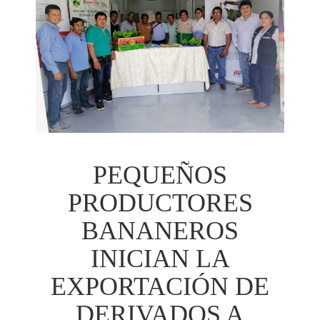
PEQUEÑOS
PRODUCTORES
BANANEROS
INICIAN LA
EXPORTACIÓN DE
DERIVADOS A