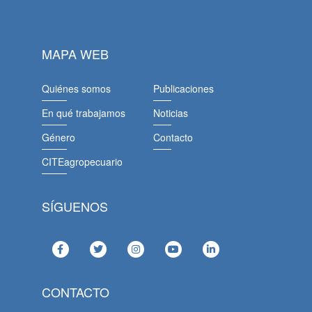
MAPA WEB
Quiénes somos
Publicaciones
En qué trabajamos
Noticias
Género
Contacto
CITEagropecuario
SÍGUENOS
CONTACTO