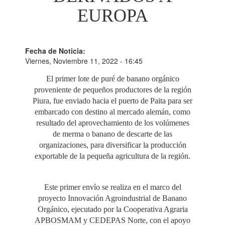
EUROPA
Fecha de Noticia:
Viernes, Noviembre 11, 2022 - 16:45
El primer lote de puré de banano orgánico
proveniente de pequeños productores de la región
Piura, fue enviado hacia el puerto de Paita para ser
embarcado con destino al mercado alemán, como
resultado del aprovechamiento de los volúmenes
de merma o banano de descarte de las
organizaciones, para diversificar la producción
exportable de la pequeña agricultura de la región.
Este primer envío se realiza en el marco del
proyecto Innovación Agroindustrial de Banano
Orgánico, ejecutado por la Cooperativa Agraria
APBOSMAM y CEDEPAS Norte, con el apoyo