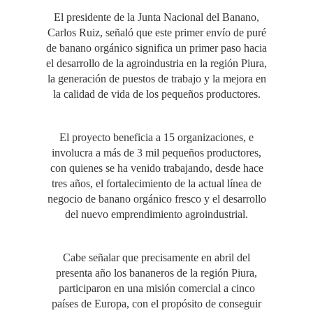
El presidente de la Junta Nacional del Banano,
Carlos Ruiz, señaló que este primer envío de puré
de banano orgánico significa un primer paso hacia
el desarrollo de la agroindustria en la región Piura,
la generación de puestos de trabajo y la mejora en
la calidad de vida de los pequeños productores.
El proyecto beneficia a 15 organizaciones, e
involucra a más de 3 mil pequeños productores,
con quienes se ha venido trabajando, desde hace
tres años, el fortalecimiento de la actual línea de
negocio de banano orgánico fresco y el desarrollo
del nuevo emprendimiento agroindustrial.
Cabe señalar que precisamente en abril del
presenta año los bananeros de la región Piura,
participaron en una misión comercial a cinco
países de Europa, con el propósito de conseguir