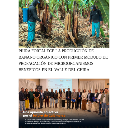
PIURA FORTALECE LA PRODUCCIÓN DE
BANANO ORGÁNICO CON PRIMER MÓDULO DE
PROPAGACIÓN DE MICROORGANISMOS
BENÉFICOS EN EL VALLE DEL CHIRA