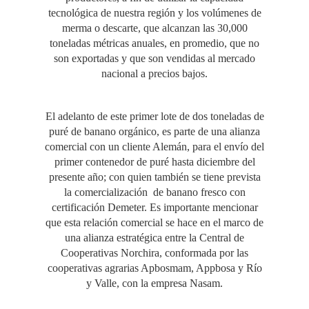
tecnológica de nuestra región y los volúmenes de
merma o descarte, que alcanzan las 30,000
toneladas métricas anuales, en promedio, que no
son exportadas y que son vendidas al mercado
nacional a precios bajos.
El adelanto de este primer lote de dos toneladas de
puré de banano orgánico, es parte de una alianza
comercial con un cliente Alemán, para el envío del
primer contenedor de puré hasta diciembre del
presente año; con quien también se tiene prevista
la comercialización de banano fresco con
certificación Demeter. Es importante mencionar
que esta relación comercial se hace en el marco de
una alianza estratégica entre la Central de
Cooperativas Norchira, conformada por las
cooperativas agrarias Apbosmam, Appbosa y Río
y Valle, con la empresa Nasam.