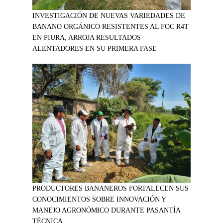
INVESTIGACIÓN DE NUEVAS VARIEDADES DE
BANANO ORGÁNICO RESISTENTES AL FOC R4T
EN PIURA, ARROJA RESULTADOS
ALENTADORES EN SU PRIMERA FASE
PRODUCTORES BANANEROS FORTALECEN SUS
CONOCIMIENTOS SOBRE INNOVACIÓN Y
MANEJO AGRONÓMICO DURANTE PASANTÍA
TÉCNICA