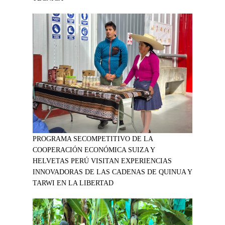
PROGRAMA SECOMPETITIVO DE LA
COOPERACIÓN ECONÓMICA SUIZA Y
HELVETAS PERÚ VISITAN EXPERIENCIAS
INNOVADORAS DE LAS CADENAS DE QUINUA Y
TARWI EN LA LIBERTAD